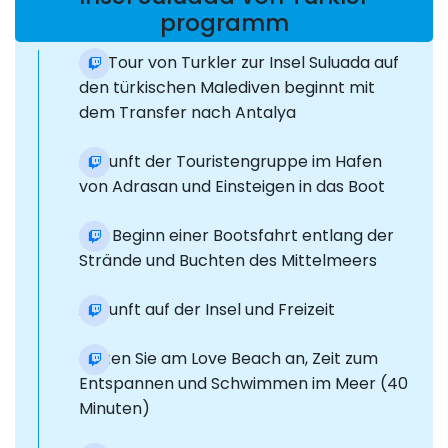
programm
Die Tour von Turkler zur Insel Suluada auf
den türkischen Malediven beginnt mit
dem Transfer nach Antalya
Ankunft der Touristengruppe im Hafen
von Adrasan und Einsteigen in das Boot
Der Beginn einer Bootsfahrt entlang der
Strände und Buchten des Mittelmeers
Ankunft auf der Insel und Freizeit
Halten Sie am Love Beach an, Zeit zum
Entspannen und Schwimmen im Meer (40
Minuten)