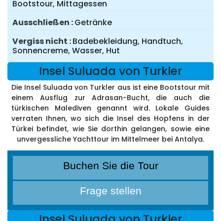
Bootstour, Mittagessen
Ausschließen
Getränke
Vergiss nicht
Badebekleidung, Handtuch,
Sonnencreme, Wasser, Hut
Insel Suluada von Turkler
Die Insel Suluada von Turkler aus ist eine Bootstour mit
einem Ausflug zur Adrasan-Bucht, die auch die
türkischen Malediven genannt wird. Lokale Guides
verraten Ihnen, wo sich die Insel des Hopfens in der
Türkei befindet, wie Sie dorthin gelangen, sowie eine
unvergessliche Yachttour im Mittelmeer bei Antalya.
Buchen Sie die Tour
Frage stellen
Insel Suluada von Turkler