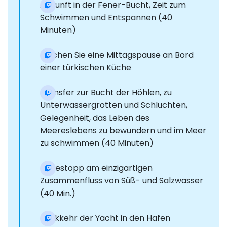
Ankunft in der Fener-Bucht, Zeit zum
Schwimmen und Entspannen (40
Minuten)
Machen Sie eine Mittagspause an Bord
einer türkischen Küche
Transfer zur Bucht der Höhlen, zu
Unterwassergrotten und Schluchten,
Gelegenheit, das Leben des
Meereslebens zu bewundern und im Meer
zu schwimmen (40 Minuten)
Badestopp am einzigartigen
Zusammenfluss von Süß- und Salzwasser
(40 Min.)
Rückkehr der Yacht in den Hafen