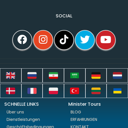
SOCIAL
SCHNELLE LINKS
Minister Tours
Über uns
BLOG
Dienstleistungen
ERFAHRUNGEN
Geschäftsbedingungen
KONTAKT