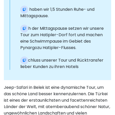
Hier haben wir 1,5 Stunden Ruhe- und
Mittagspause.
Nach der Mittagspause setzen wir unsere
Tour zum Hatipler-Dorf fort und machen
eine Schwimmpause im Gebiet des
Pynargozu Hatipler-Flusses.
Abschluss unserer Tour und Rücktransfer
lieber Kunden zu ihren Hotels
Jeep-Safari in Belek ist eine dynamische Tour, um
das schöne Land besser kennenzulernen. Die Türkei
ist eines der erstaunlichsten und facettenreichsten
Länder der Welt, mit atemberaubend schöner Natur,
ungewöhnlichen Landschaften und vielen