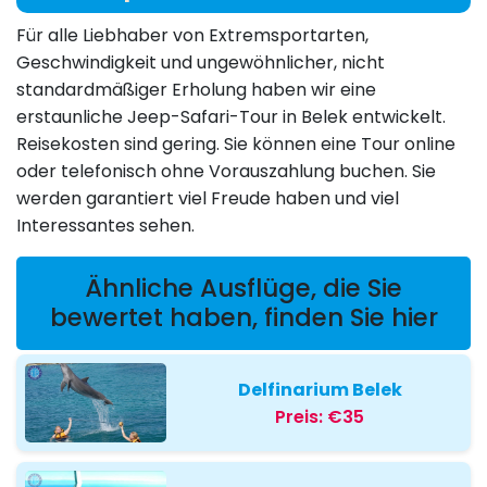
Für alle Liebhaber von Extremsportarten,
Geschwindigkeit und ungewöhnlicher, nicht
standardmäßiger Erholung haben wir eine
erstaunliche Jeep-Safari-Tour in Belek entwickelt.
Reisekosten sind gering. Sie können eine Tour online
oder telefonisch ohne Vorauszahlung buchen. Sie
werden garantiert viel Freude haben und viel
Interessantes sehen.
Ähnliche Ausflüge, die Sie
bewertet haben, finden Sie hier
Delfinarium Belek
Preis:
€35