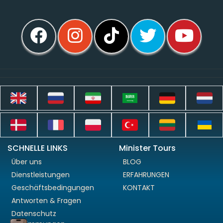
SCHNELLE LINKS
Minister Tours
Über uns
BLOG
Dienstleistungen
ERFAHRUNGEN
Geschäftsbedingungen
KONTAKT
Antworten & Fragen
Datenschutz