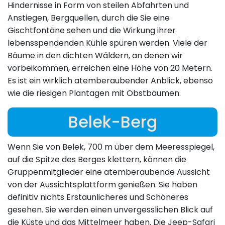
Hindernisse in Form von steilen Abfahrten und
Anstiegen, Bergquellen, durch die Sie eine
Gischtfontäne sehen und die Wirkung ihrer
lebensspendenden Kühle spüren werden. Viele der
Bäume in den dichten Wäldern, an denen wir
vorbeikommen, erreichen eine Höhe von 20 Metern.
Es ist ein wirklich atemberaubender Anblick, ebenso
wie die riesigen Plantagen mit Obstbäumen.
Belek-Berg
Wenn Sie von Belek, 700 m über dem Meeresspiegel,
auf die Spitze des Berges klettern, können die
Gruppenmitglieder eine atemberaubende Aussicht
von der Aussichtsplattform genießen. Sie haben
definitiv nichts Erstaunlicheres und Schöneres
gesehen. Sie werden einen unvergesslichen Blick auf
die Küste und das Mittelmeer haben. Die Jeep-Safari