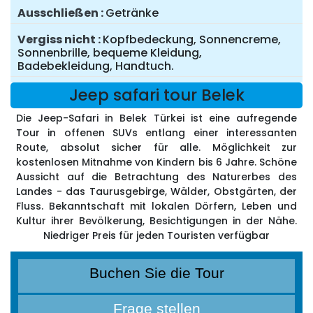
Ausschließen
Getränke
Vergiss nicht
Kopfbedeckung, Sonnencreme,
Sonnenbrille, bequeme Kleidung,
Badebekleidung, Handtuch.
Jeep safari tour Belek
Die Jeep-Safari in Belek Türkei ist eine aufregende
Tour in offenen SUVs entlang einer interessanten
Route, absolut sicher für alle. Möglichkeit zur
kostenlosen Mitnahme von Kindern bis 6 Jahre. Schöne
Aussicht auf die Betrachtung des Naturerbes des
Landes - das Taurusgebirge, Wälder, Obstgärten, der
Fluss. Bekanntschaft mit lokalen Dörfern, Leben und
Kultur ihrer Bevölkerung, Besichtigungen in der Nähe.
Niedriger Preis für jeden Touristen verfügbar
Buchen Sie die Tour
Frage stellen