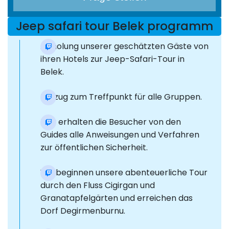
Jeep safari tour Belek programm
Abholung unserer geschätzten Gäste von
ihren Hotels zur Jeep-Safari-Tour in
Belek.
Umzug zum Treffpunkt für alle Gruppen.
Hier erhalten die Besucher von den
Guides alle Anweisungen und Verfahren
zur öffentlichen Sicherheit.
Wir beginnen unsere abenteuerliche Tour
durch den Fluss Cigirgan und
Granatapfelgärten und erreichen das
Dorf Degirmenburnu.