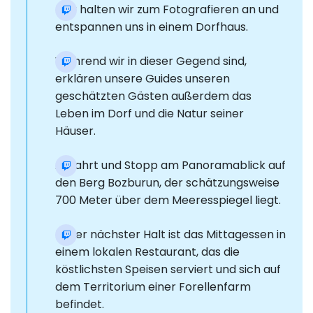
Hier halten wir zum Fotografieren an und
entspannen uns in einem Dorfhaus.
Während wir in dieser Gegend sind,
erklären unsere Guides unseren
geschätzten Gästen außerdem das
Leben im Dorf und die Natur seiner
Häuser.
Abfahrt und Stopp am Panoramablick auf
den Berg Bozburun, der schätzungsweise
700 Meter über dem Meeresspiegel liegt.
Unser nächster Halt ist das Mittagessen in
einem lokalen Restaurant, das die
köstlichsten Speisen serviert und sich auf
dem Territorium einer Forellenfarm
befindet.