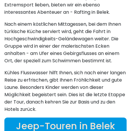
Extremsport lieben, bieten wir ein ebenso
interessantes Abenteuer an - Rafting in Belek.
Nach einem köstlichen Mittagessen, bei dem Ihnen
türkische Küche serviert wird, geht die Fahrt in
Hochgeschwindigkeits-Geländewagen weiter. Die
Gruppe wird in einer der malerischsten Ecken
anhalten - am Ufer eines Gebirgsflusses an einem
Ort, der speziell zum Schwimmen bestimmt ist.
Kühles Flusswasser hilft Ihnen, sich nach einer langen
Reise zu erfrischen, gibt Ihnen Fröhlichkeit und gute
Laune. Besonders Kinder werden von dieser
Möglichkeit begeistert sein. Dies ist die letzte Etappe
der Tour, danach kehren Sie zur Basis und zu den
Hotels zurück.
Jeep-Touren in Belek