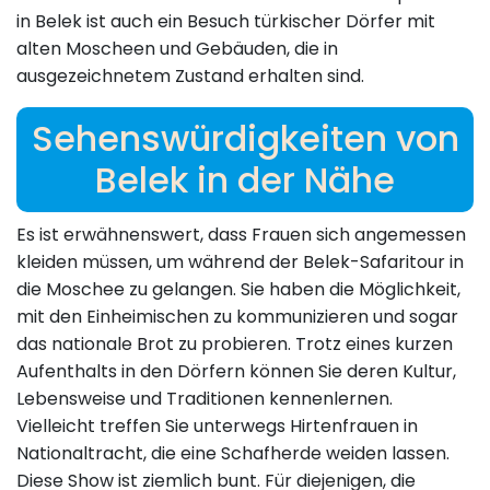
in Belek ist auch ein Besuch türkischer Dörfer mit
alten Moscheen und Gebäuden, die in
ausgezeichnetem Zustand erhalten sind.
Sehenswürdigkeiten von
Belek in der Nähe
Es ist erwähnenswert, dass Frauen sich angemessen
kleiden müssen, um während der Belek-Safaritour in
die Moschee zu gelangen. Sie haben die Möglichkeit,
mit den Einheimischen zu kommunizieren und sogar
das nationale Brot zu probieren. Trotz eines kurzen
Aufenthalts in den Dörfern können Sie deren Kultur,
Lebensweise und Traditionen kennenlernen.
Vielleicht treffen Sie unterwegs Hirtenfrauen in
Nationaltracht, die eine Schafherde weiden lassen.
Diese Show ist ziemlich bunt. Für diejenigen, die