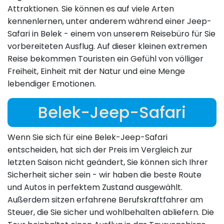
Attraktionen. Sie können es auf viele Arten
kennenlernen, unter anderem während einer Jeep-
Safari in Belek - einem von unserem Reisebüro für Sie
vorbereiteten Ausflug. Auf dieser kleinen extremen
Reise bekommen Touristen ein Gefühl von völliger
Freiheit, Einheit mit der Natur und eine Menge
lebendiger Emotionen.
Belek-Jeep-Safari
Wenn Sie sich für eine Belek-Jeep-Safari
entscheiden, hat sich der Preis im Vergleich zur
letzten Saison nicht geändert, Sie können sich Ihrer
Sicherheit sicher sein - wir haben die beste Route
und Autos in perfektem Zustand ausgewählt.
Außerdem sitzen erfahrene Berufskraftfahrer am
Steuer, die Sie sicher und wohlbehalten abliefern. Die