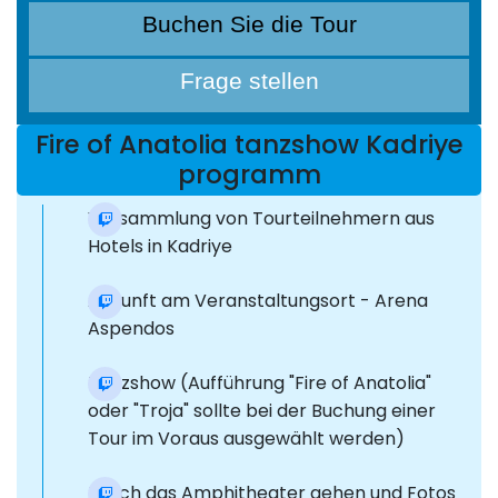
Buchen Sie die Tour
Frage stellen
Fire of Anatolia tanzshow Kadriye
programm
Versammlung von Tourteilnehmern aus
Hotels in Kadriye
Ankunft am Veranstaltungsort - Arena
Aspendos
Tanzshow (Aufführung "Fire of Anatolia"
oder "Troja" sollte bei der Buchung einer
Tour im Voraus ausgewählt werden)
Durch das Amphitheater gehen und Fotos