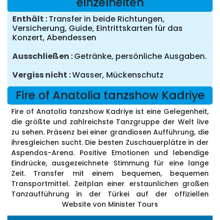
einzelheiten
Enthält
Transfer in beide Richtungen,
Versicherung, Guide, Eintrittskarten für das
Konzert, Abendessen
Ausschließen
Getränke, persönliche Ausgaben.
Vergiss nicht
Wasser, Mückenschutz
Fire of Anatolia tanzshow Kadriye
Fire of Anatolia tanzshow Kadriye ist eine Gelegenheit,
die größte und zahlreichste Tanzgruppe der Welt live
zu sehen. Präsenz bei einer grandiosen Aufführung, die
ihresgleichen sucht. Die besten Zuschauerplätze in der
Aspendos-Arena. Positive Emotionen und lebendige
Eindrücke, ausgezeichnete Stimmung für eine lange
Zeit. Transfer mit einem bequemen, bequemen
Transportmittel. Zeitplan einer erstaunlichen großen
Tanzaufführung in der Türkei auf der offiziellen
Website von Minister Tours