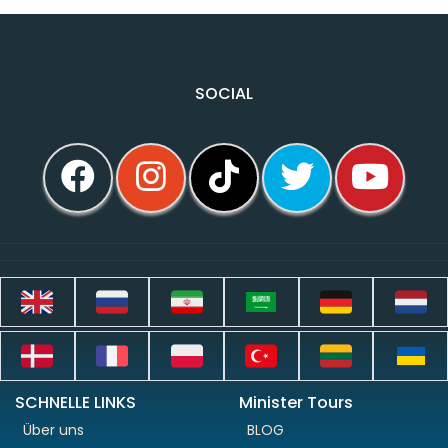
SOCIAL
SCHNELLE LINKS
Minister Tours
Über uns
BLOG