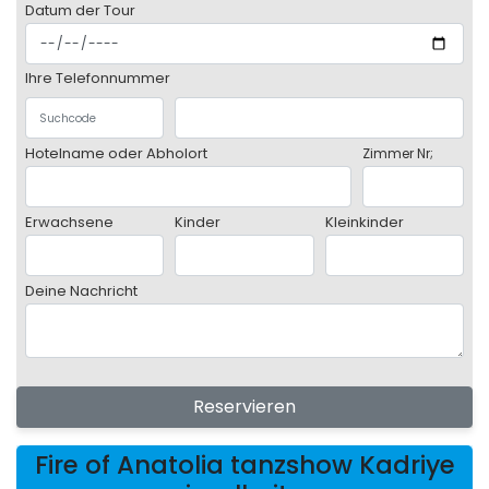
Datum der Tour
Ihre Telefonnummer
Hotelname oder Abholort
Zimmer Nr;
Erwachsene
Kinder
Kleinkinder
Deine Nachricht
Reservieren
Fire of Anatolia tanzshow Kadriye