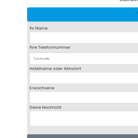
Ihr Name
Ihre Telefonnummer
Hotelname oder Abholort
Erwachsene
Deine Nachricht