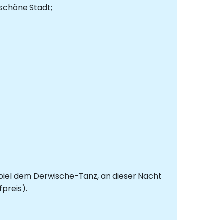
schöne Stadt;
ispiel dem Derwische-Tanz, an dieser Nacht
preis).