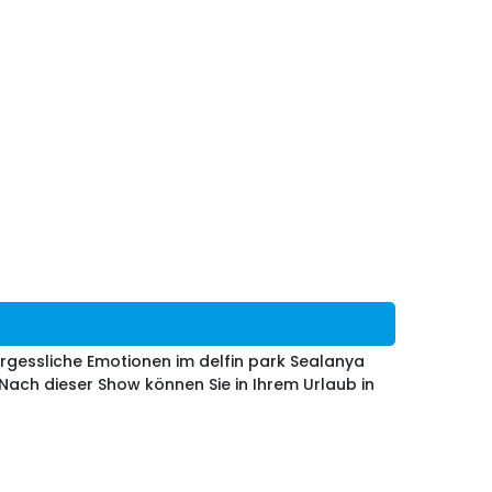
ergessliche Emotionen im delfin park Sealanya
 Nach dieser Show können Sie in Ihrem Urlaub in