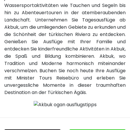
Wassersportaktivitäten wie Tauchen und Segeln bis
hin zu Abenteuertouren in der atemberaubenden
Landschaft. Unternehmen Sie Tagesausflüge ab
Akbuk, um die umliegenden Gebiete zu erkunden und
die Schönheit der türkischen Riviera zu entdecken.
Genießen Sie Ausflüge mit Ihrer Familie und
entdecken Sie kinderfreundliche Aktivitäten in Akbuk,
die Spaß und Bildung kombinieren. Akbuk, wo
Tradition und Moderne harmonisch miteinander
verschmelzen. Buchen Sie noch heute Ihre Ausflüge
mit Minister Tours Reisebüro und erleben Sie
unvergessliche Momente in dieser traumhaften
Destination an der Türkischen Ägäis.