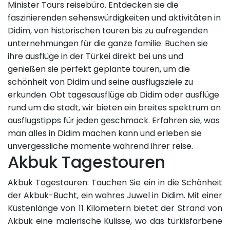
Minister Tours reisebüro. Entdecken sie die
faszinierenden sehenswürdigkeiten und aktivitäten in
Didim, von historischen touren bis zu aufregenden
unternehmungen für die ganze familie. Buchen sie
ihre ausflüge in der Türkei direkt bei uns und
genießen sie perfekt geplante touren, um die
schönheit von Didim und seine ausflugsziele zu
erkunden. Obt tagesausflüge ab Didim oder ausflüge
rund um die stadt, wir bieten ein breites spektrum an
ausflugstipps für jeden geschmack. Erfahren sie, was
man alles in Didim machen kann und erleben sie
unvergessliche momente während ihrer reise.
Akbuk Tagestouren
Akbuk Tagestouren: Tauchen Sie ein in die Schönheit
der Akbuk-Bucht, ein wahres Juwel in Didim. Mit einer
Küstenlänge von 11 Kilometern bietet der Strand von
Akbuk eine malerische Kulisse, wo das türkisfarbene