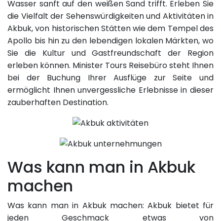
Wasser sanft auf den weißen Sand trifft. Erleben Sie
die Vielfalt der Sehenswürdigkeiten und Aktivitäten in
Akbuk, von historischen Stätten wie dem Tempel des
Apollo bis hin zu den lebendigen lokalen Märkten, wo
Sie die Kultur und Gastfreundschaft der Region
erleben können. Minister Tours Reisebüro steht Ihnen
bei der Buchung Ihrer Ausflüge zur Seite und
ermöglicht Ihnen unvergessliche Erlebnisse in dieser
zauberhaften Destination.
Was kann man in Akbuk
machen
Was kann man in Akbuk machen: Akbuk bietet für
jeden Geschmack etwas von