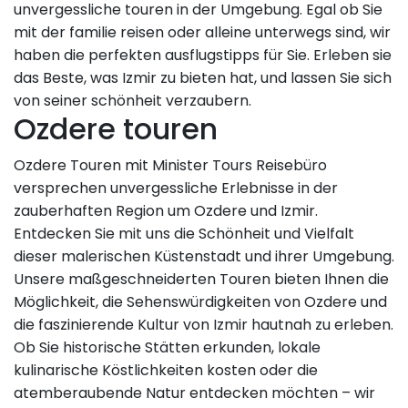
unvergessliche touren in der Umgebung. Egal ob Sie
mit der familie reisen oder alleine unterwegs sind, wir
haben die perfekten ausflugstipps für Sie. Erleben sie
das Beste, was Izmir zu bieten hat, und lassen Sie sich
von seiner schönheit verzaubern.
Ozdere touren
Ozdere Touren mit Minister Tours Reisebüro
versprechen unvergessliche Erlebnisse in der
zauberhaften Region um Ozdere und Izmir.
Entdecken Sie mit uns die Schönheit und Vielfalt
dieser malerischen Küstenstadt und ihrer Umgebung.
Unsere maßgeschneiderten Touren bieten Ihnen die
Möglichkeit, die Sehenswürdigkeiten von Ozdere und
die faszinierende Kultur von Izmir hautnah zu erleben.
Ob Sie historische Stätten erkunden, lokale
kulinarische Köstlichkeiten kosten oder die
atemberaubende Natur entdecken möchten – wir