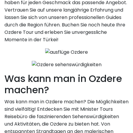
haben für jeden Geschmack das passende Angebot.
Vertrauen Sie auf unsere langjährige Erfahrung und
lassen Sie sich von unseren professionellen Guides
durch die Region führen. Buchen Sie noch heute Ihre
Ozdere Tour und erleben Sie unvergessliche
Momente in der Türkei!
Was kann man in Ozdere
machen?
Was kann man in Ozdere machen? Die Möglichkeiten
sind vielfältig! Entdecken Sie mit Minister Tours
Reisebüro die faszinierenden Sehenswürdigkeiten
und Aktivitäten, die Ozdere zu bieten hat. Von
entspannten Strandtagen an den malerischen