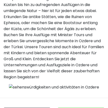
Küsten bis hin zu aufregenden Ausflügen in die
umliegende Natur – hier ist für jeden etwas dabei.
Erkunden Sie antike Stätten, wie die Ruinen von
Ephesos, oder machen Sie eine Bootstour entlang
der Küste, um die Schönheit der Ägäis zu erleben.
Buchen Sie Ihre Ausflüge mit Minister Tours und
erleben Sie unvergessliche Momente in Ozdere und
der Türkei. Unsere Touren sind auch ideal für Familien
mit Kindern und bieten spannende Abenteuer für
Groß und Klein. Entdecken Sie jetzt die
Unternehmungen und Ausflugsziele in Ozdere und
lassen Sie sich von der Vielfalt dieser zauberhaften
Region begeistern!