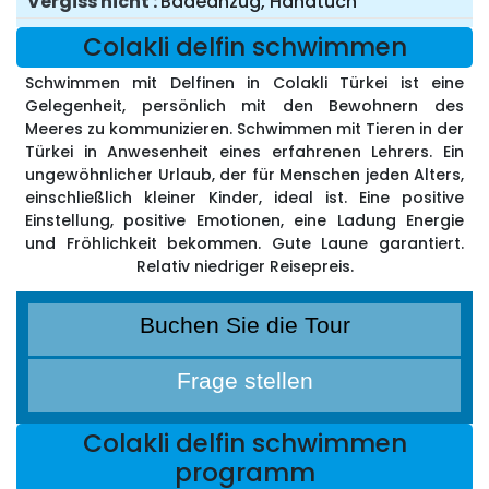
Vergiss nicht
Badeanzug, Handtuch
Colakli delfin schwimmen
Schwimmen mit Delfinen in Colakli Türkei ist eine
Gelegenheit, persönlich mit den Bewohnern des
Meeres zu kommunizieren. Schwimmen mit Tieren in der
Türkei in Anwesenheit eines erfahrenen Lehrers. Ein
ungewöhnlicher Urlaub, der für Menschen jeden Alters,
einschließlich kleiner Kinder, ideal ist. Eine positive
Einstellung, positive Emotionen, eine Ladung Energie
und Fröhlichkeit bekommen. Gute Laune garantiert.
Relativ niedriger Reisepreis.
Buchen Sie die Tour
Frage stellen
Colakli delfin schwimmen
programm