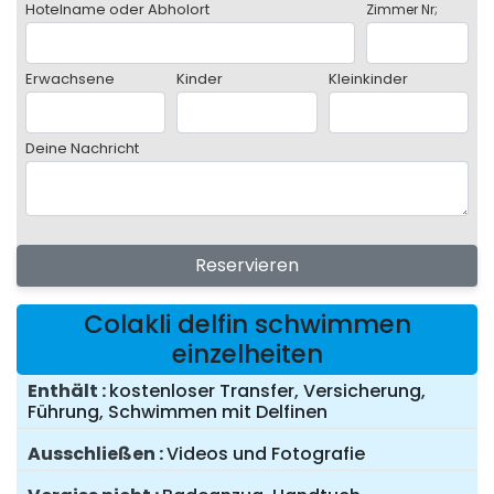
Hotelname oder Abholort
Zimmer Nr;
Erwachsene
Kinder
Kleinkinder
Deine Nachricht
Reservieren
Colakli delfin schwimmen
einzelheiten
Enthält
kostenloser Transfer, Versicherung,
Führung, Schwimmen mit Delfinen
Ausschließen
Videos und Fotografie