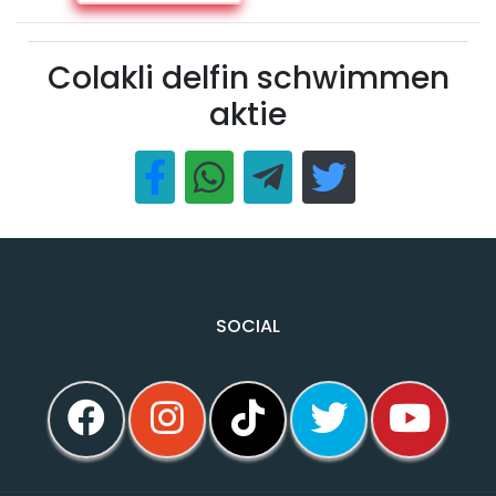
Colakli delfin schwimmen
aktie
SOCIAL