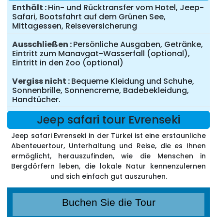
Enthält
Hin- und Rücktransfer vom Hotel, Jeep-
Safari, Bootsfahrt auf dem Grünen See,
Mittagessen, Reiseversicherung
Ausschließen
Persönliche Ausgaben, Getränke,
Eintritt zum Manavgat-Wasserfall (optional),
Eintritt in den Zoo (optional)
Vergiss nicht
Bequeme Kleidung und Schuhe,
Sonnenbrille, Sonnencreme, Badebekleidung,
Handtücher.
Jeep safari tour Evrenseki
Jeep safari Evrenseki in der Türkei ist eine erstaunliche
Abenteuertour, Unterhaltung und Reise, die es Ihnen
ermöglicht, herauszufinden, wie die Menschen in
Bergdörfern leben, die lokale Natur kennenzulernen
und sich einfach gut auszuruhen.
Buchen Sie die Tour