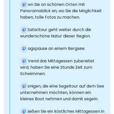
Halten Sie an schönen Orten mit
Panoramablick an, wo Sie die Möglichkeit
haben, tolle Fotos zu machen.
Die Safaritour geht weiter durch die
wunderschöne Natur dieser Region.
Mittagspause an einem Bergsee.
Während das Mittagessen zubereitet
wird, haben Sie eine Stunde Zeit zum
Schwimmen.
Diejenigen, die eine Segeltour auf dem See
unternehmen möchten, können ein
kleines Boot nehmen und damit segeln.
Genießen Sie ein köstliches Mittagessen in