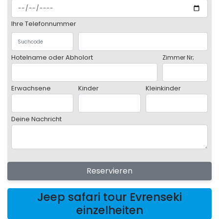
Ihre Telefonnummer
Hotelname oder Abholort
Zimmer Nr;
Erwachsene
Kinder
Kleinkinder
Deine Nachricht
Reservieren
Jeep safari tour Evrenseki
einzelheiten