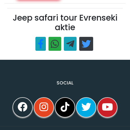
Jeep safari tour Evrenseki
aktie
SOCIAL