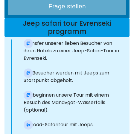
Frage stellen
Jeep safari tour Evrenseki
programm
Transfer unserer lieben Besucher von
ihren Hotels zu einer Jeep-Safari-Tour in
Evrenseki.
Die Besucher werden mit Jeeps zum
Startpunkt abgeholt.
Wir beginnen unsere Tour mit einem
Besuch des Manavgat-Wasserfalls
(optional).
Offroad-Safaritour mit Jeeps.