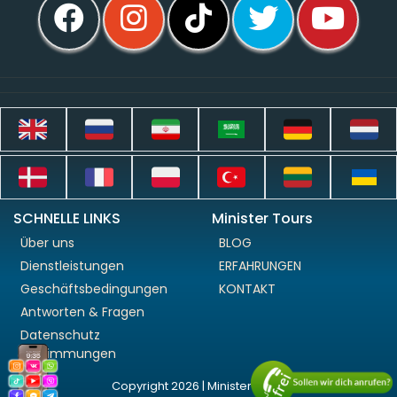
SCHNELLE LINKS
Minister Tours
Über uns
BLOG
Dienstleistungen
ERFAHRUNGEN
Geschäftsbedingungen
KONTAKT
Antworten & Fragen
Datenschutz
Bestimmungen
Copyright 2026 | Minister Tours