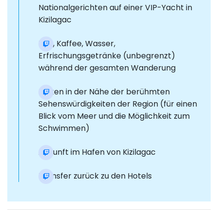
Nationalgerichten auf einer VIP-Yacht in
Kizilagac
Tee, Kaffee, Wasser,
Erfrischungsgetränke (unbegrenzt)
während der gesamten Wanderung
Halten in der Nähe der berühmten
Sehenswürdigkeiten der Region (für einen
Blick vom Meer und die Möglichkeit zum
Schwimmen)
Ankunft im Hafen von Kizilagac
Transfer zurück zu den Hotels