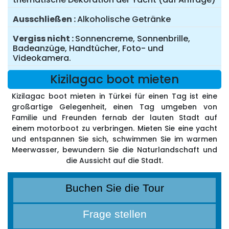
Ausschließen
Alkoholische Getränke
Vergiss nicht
Sonnencreme, Sonnenbrille,
Badeanzüge, Handtücher, Foto- und
Videokamera.
Kizilagac boot mieten
Kizilagac boot mieten in Türkei für einen Tag ist eine
großartige Gelegenheit, einen Tag umgeben von
Familie und Freunden fernab der lauten Stadt auf
einem motorboot zu verbringen. Mieten Sie eine yacht
und entspannen Sie sich, schwimmen Sie im warmen
Meerwasser, bewundern Sie die Naturlandschaft und
die Aussicht auf die Stadt.
Buchen Sie die Tour
Frage stellen