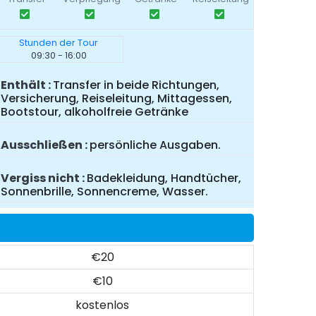
Stunden der Tour
09:30 - 16:00
Enthält
Transfer in beide Richtungen,
Versicherung, Reiseleitung, Mittagessen,
Bootstour, alkoholfreie Getränke
Ausschließen
persönliche Ausgaben.
Vergiss nicht
Badekleidung, Handtücher,
Sonnenbrille, Sonnencreme, Wasser.
€20
€10
kostenlos