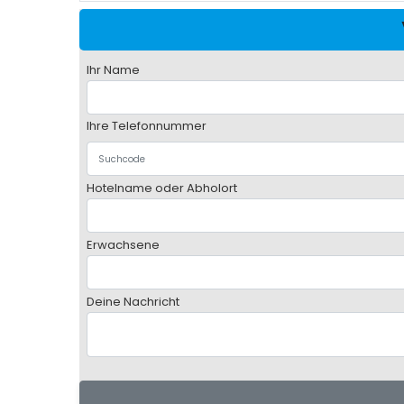
Ihr Name
Ihre Telefonnummer
Hotelname oder Abholort
Erwachsene
Deine Nachricht