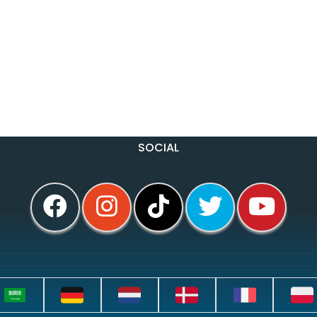
SOCIAL