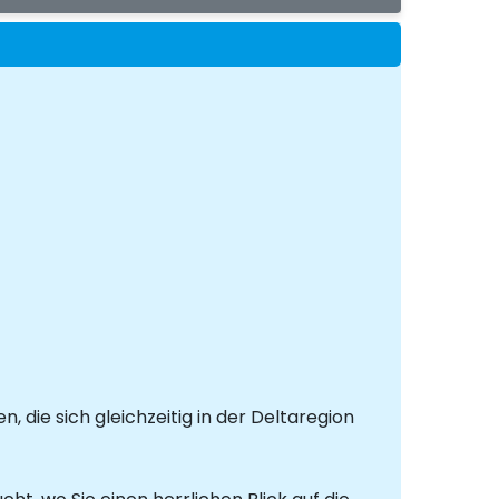
die sich gleichzeitig in der Deltaregion