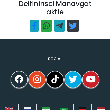
Delfininsel Manavgat
aktie
SOCIAL