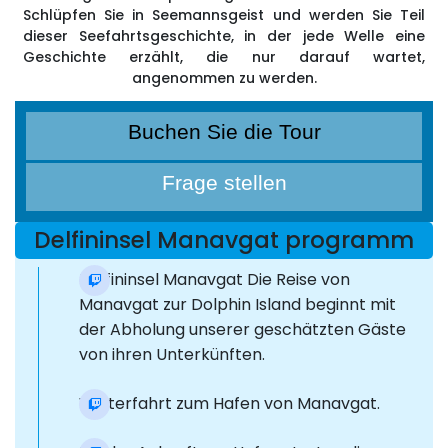
Schlüpfen Sie in Seemannsgeist und werden Sie Teil
dieser Seefahrtsgeschichte, in der jede Welle eine
Geschichte erzählt, die nur darauf wartet,
angenommen zu werden.
Buchen Sie die Tour
Frage stellen
Delfininsel Manavgat programm
Delfininsel Manavgat Die Reise von
Manavgat zur Dolphin Island beginnt mit
der Abholung unserer geschätzten Gäste
von ihren Unterkünften.
Weiterfahrt zum Hafen von Manavgat.