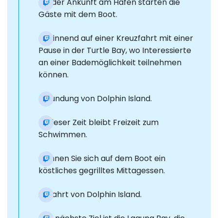
Bei der Ankunft am Hafen starten die
Gäste mit dem Boot.
Beginnend auf einer Kreuzfahrt mit einer
Pause in der Turtle Bay, wo Interessierte
an einer Bademöglichkeit teilnehmen
können.
Erkundung von Dolphin Island.
In dieser Zeit bleibt Freizeit zum
Schwimmen.
Gönnen Sie sich auf dem Boot ein
köstliches gegrilltes Mittagessen.
Abfahrt von Dolphin Island.