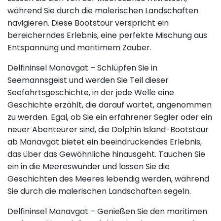
während Sie durch die malerischen Landschaften
navigieren. Diese Bootstour verspricht ein
bereicherndes Erlebnis, eine perfekte Mischung aus
Entspannung und maritimem Zauber.
Delfininsel Manavgat – Schlüpfen Sie in
Seemannsgeist und werden Sie Teil dieser
Seefahrtsgeschichte, in der jede Welle eine
Geschichte erzählt, die darauf wartet, angenommen
zu werden. Egal, ob Sie ein erfahrener Segler oder ein
neuer Abenteurer sind, die Dolphin Island-Bootstour
ab Manavgat bietet ein beeindruckendes Erlebnis,
das über das Gewöhnliche hinausgeht. Tauchen Sie
ein in die Meereswunder und lassen Sie die
Geschichten des Meeres lebendig werden, während
Sie durch die malerischen Landschaften segeln.
Delfininsel Manavgat – Genießen Sie den maritimen