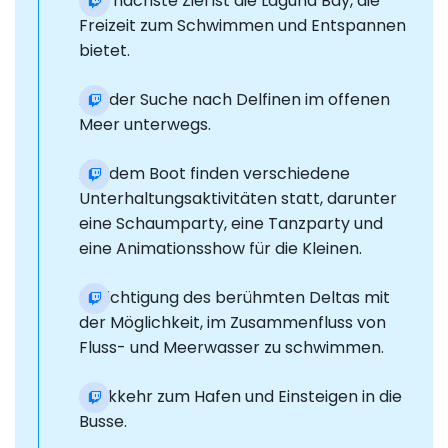
Das nächste Ziel ist die Laguna Bay, die
Freizeit zum Schwimmen und Entspannen
bietet.
Auf der Suche nach Delfinen im offenen
Meer unterwegs.
Auf dem Boot finden verschiedene
Unterhaltungsaktivitäten statt, darunter
eine Schaumparty, eine Tanzparty und
eine Animationsshow für die Kleinen.
Besichtigung des berühmten Deltas mit
der Möglichkeit, im Zusammenfluss von
Fluss- und Meerwasser zu schwimmen.
Rückkehr zum Hafen und Einsteigen in die
Busse.