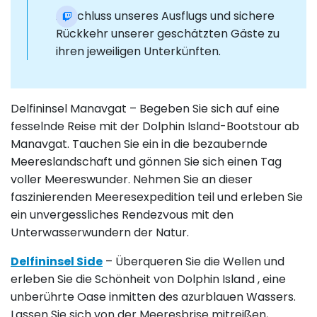
Abschluss unseres Ausflugs und sichere
Rückkehr unserer geschätzten Gäste zu
ihren jeweiligen Unterkünften.
Delfininsel Manavgat – Begeben Sie sich auf eine
fesselnde Reise mit der Dolphin Island-Bootstour ab
Manavgat. Tauchen Sie ein in die bezaubernde
Meereslandschaft und gönnen Sie sich einen Tag
voller Meereswunder. Nehmen Sie an dieser
faszinierenden Meeresexpedition teil und erleben Sie
ein unvergessliches Rendezvous mit den
Unterwasserwundern der Natur.
Delfininsel Side
– Überqueren Sie die Wellen und
erleben Sie die Schönheit von Dolphin Island , eine
unberührte Oase inmitten des azurblauen Wassers.
Lassen Sie sich von der Meeresbrise mitreißen,