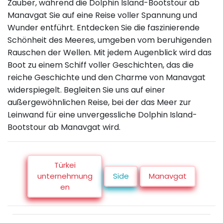
Zauber, während die Dolphin Island-Bootstour ab
Manavgat Sie auf eine Reise voller Spannung und
Wunder entführt. Entdecken Sie die faszinierende
Schönheit des Meeres, umgeben vom beruhigenden
Rauschen der Wellen. Mit jedem Augenblick wird das
Boot zu einem Schiff voller Geschichten, das die
reiche Geschichte und den Charme von Manavgat
widerspiegelt. Begleiten Sie uns auf einer
außergewöhnlichen Reise, bei der das Meer zur
Leinwand für eine unvergessliche Dolphin Island-
Bootstour ab Manavgat wird.
Türkei
unternehmung
Side
Manavgat
en