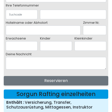
Ihre Telefonnummer
Hotelname oder Abholort
Zimmer Nr;
Erwachsene
Kinder
Kleinkinder
Deine Nachricht
Reservieren
Sorgun Rafting einzelheiten
Enthält
Versicherung, Transfer,
Schutzausrüstung, Mittagessen, Instruktor