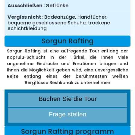
Ausschließen
Getränke
Vergiss nicht
Badeanzüge, Handtücher,
bequeme geschlossene Schuhe, trockene
Schichtkleidung
Sorgun Rafting
Sorgun Rafting ist eine aufregende Tour entlang der
Koprulu-Schlucht in der Türkei, die Ihnen viele
angenehme Eindrücke und Emotionen bringen und
Ihnen die Möglichkeit geben wird, eine unvergessliche
Reise entlang eines der berühmtesten weißen
Bergflüsse Beshkonak zu unternehmen
Buchen Sie die Tour
Frage stellen
Sorgun Rafting programm