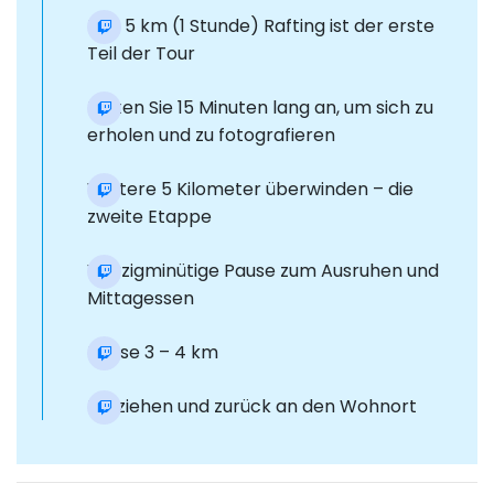
Das 5 km (1 Stunde) Rafting ist der erste
Teil der Tour
Halten Sie 15 Minuten lang an, um sich zu
erholen und zu fotografieren
Weitere 5 Kilometer überwinden – die
zweite Etappe
Vierzigminütige Pause zum Ausruhen und
Mittagessen
Phase 3 – 4 km
Umziehen und zurück an den Wohnort