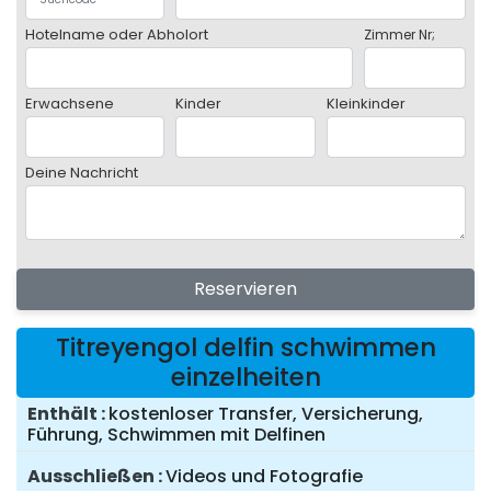
Hotelname oder Abholort
Zimmer Nr;
Erwachsene
Kinder
Kleinkinder
Deine Nachricht
Reservieren
Titreyengol delfin schwimmen
einzelheiten
Enthält
kostenloser Transfer, Versicherung,
Führung, Schwimmen mit Delfinen
Ausschließen
Videos und Fotografie