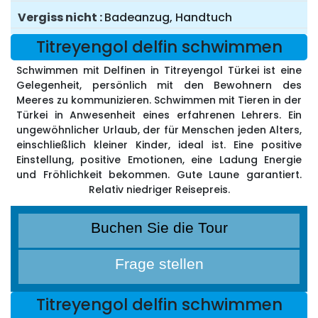
Vergiss nicht
Badeanzug, Handtuch
Titreyengol delfin schwimmen
Schwimmen mit Delfinen in Titreyengol Türkei ist eine
Gelegenheit, persönlich mit den Bewohnern des
Meeres zu kommunizieren. Schwimmen mit Tieren in der
Türkei in Anwesenheit eines erfahrenen Lehrers. Ein
ungewöhnlicher Urlaub, der für Menschen jeden Alters,
einschließlich kleiner Kinder, ideal ist. Eine positive
Einstellung, positive Emotionen, eine Ladung Energie
und Fröhlichkeit bekommen. Gute Laune garantiert.
Relativ niedriger Reisepreis.
Buchen Sie die Tour
Frage stellen
Titreyengol delfin schwimmen