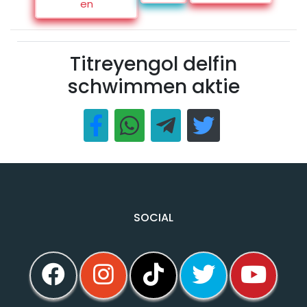
en
Titreyengol delfin
schwimmen aktie
SOCIAL