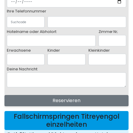
Ihre Telefonnummer
Hotelname oder Abholort
Zimmer Nr;
Erwachsene
Kinder
Kleinkinder
Deine Nachricht
Reservieren
Fallschirmspringen Titreyengol
einzelheiten