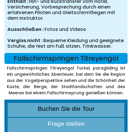
Enthält
Hin- und Rücktransfer vom Hotel,
Versicherung, Vorbesprechung durch einen
erfahrenen Piloten und Gleitschirmfliegen mit
dem Instruktor.
Ausschließen
Fotos und Videos
Vergiss nicht
Bequeme Kleidung und geeignete
Schuhe, die fest am Fuß sitzen, Trinkwasser.
Fallschirmspringen Titreyengol
Fallschirmspringen Titreyengol Türkei, paragliding ist
ein ungewöhnliches Abenteuer, bei dem Sie die Region
aus der Vogelperspektive sehen und die Schönheit der
Küste, der Berge, der Stadtlandschaften und des
Meeres bei einem Fallschirmsprung genießen können.
Buchen Sie die Tour
Frage stellen