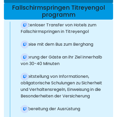
Fallschirmspringen Titreyengol
programm
Kostenloser Transfer von Hotels zum
Fallschirmspringen in Titreyengol
Anreise mit dem Bus zum Berghang
Lieferung der Gäste an ihr Ziel innerhalb
von 30-40 Minuten
Bereitstellung von Informationen,
obligatorische Schulungen zu Sicherheit
und Verhaltensregeln, Einweisung in die
Besonderheiten der Versicherung
Vorbereitung der Ausrüstung