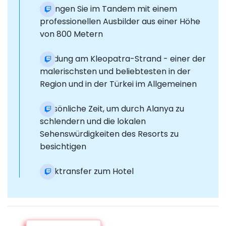
Springen Sie im Tandem mit einem
professionellen Ausbilder aus einer Höhe
von 800 Metern
Landung am Kleopatra-Strand - einer der
malerischsten und beliebtesten in der
Region und in der Türkei im Allgemeinen
Persönliche Zeit, um durch Alanya zu
schlendern und die lokalen
Sehenswürdigkeiten des Resorts zu
besichtigen
Rücktransfer zum Hotel