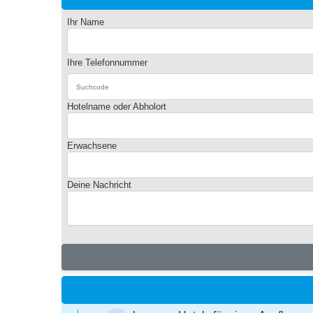
Ihr Name
Ihre Telefonnummer
Hotelname oder Abholort
Erwachsene
Deine Nachricht