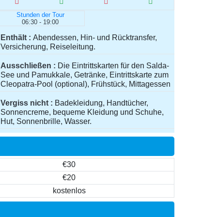
Stunden der Tour
06:30 - 19:00
Enthält
Abendessen, Hin- und Rücktransfer,
Versicherung, Reiseleitung.
Ausschließen
Die Eintrittskarten für den Salda-
See und Pamukkale, Getränke, Eintrittskarte zum
Cleopatra-Pool (optional), Frühstück, Mittagessen
Vergiss nicht
Badekleidung, Handtücher,
Sonnencreme, bequeme Kleidung und Schuhe,
Hut, Sonnenbrille, Wasser.
€30
€20
kostenlos