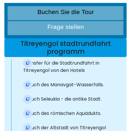
Buchen Sie die Tour
Frage stellen
Titreyengol stadtrundfahrt
programm
Transfer für die Stadtrundfahrt in
Titreyengol von den Hotels
Besuch des Manavgat-Wasserfalls.
Besuch Seleukia - die antike Stadt.
Besuch des römischen Aquädukts.
Besuch der Altstadt von Titreyengol