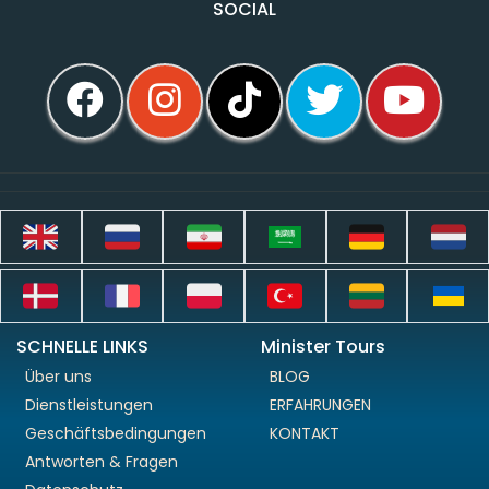
SOCIAL
SCHNELLE LINKS
Minister Tours
Über uns
BLOG
Dienstleistungen
ERFAHRUNGEN
Geschäftsbedingungen
KONTAKT
Antworten & Fragen