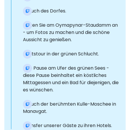
Besuch des Dorfes.
Halten Sie am Oymapynar-Staudamm an
- um Fotos zu machen und die schöne
Aussicht zu genießen.
Bootstour in der grünen Schlucht.
Eine Pause am Ufer des grünen Sees -
diese Pause beinhaltet ein köstliches
Mittagessen und ein Bad für diejenigen, die
es wünschen.
Besuch der berühmten Kulle-Moschee in
Manavgat.
Transfer unserer Gäste zu ihren Hotels.