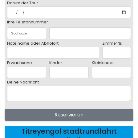
Datum der Tour
Ihre Telefonnummer
Hotelname oder Abholort
Zimmer Nr;
Erwachsene
Kinder
Kleinkinder
Deine Nachricht
Reservieren
Titreyengol stadtrundfahrt