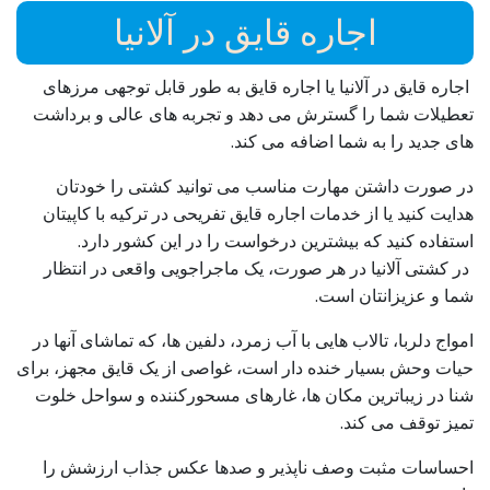
اجاره قایق در آلانیا
اجاره قایق در آلانیا یا اجاره قایق به طور قابل توجهی مرزهای
تعطیلات شما را گسترش می دهد و تجربه های عالی و برداشت
های جدید را به شما اضافه می کند.
در صورت داشتن مهارت مناسب می توانید کشتی را خودتان
هدایت کنید یا از خدمات اجاره قایق تفریحی در ترکیه با کاپیتان
استفاده کنید که بیشترین درخواست را در این کشور دارد.
در کشتی آلانیا در هر صورت، یک ماجراجویی واقعی در انتظار
شما و عزیزانتان است.
امواج دلربا، تالاب هایی با آب زمرد، دلفین ها، که تماشای آنها در
حیات وحش بسیار خنده دار است، غواصی از یک قایق مجهز، برای
شنا در زیباترین مکان ها، غارهای مسحورکننده و سواحل خلوت
تمیز توقف می کند.
احساسات مثبت وصف ناپذیر و صدها عکس جذاب ارزشش را