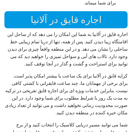
برای شما میماند.
اجاره قایق در آلانیا
اجاره قایق در آلانیا به شما این امکان را می دهد که از ساحل این
اقامتگاه زیبا دیدن کنید. پس از همه، تنها از دریا تمام زیبایی خط
ساحلی را نشان می دهد. و در این منطقه واقعاً چیزی برای دیدن
وجود دارد. تالاب های آبی و سواحل تمیزی را خواهید دید که می
توانید برای استراحت و گشت و گذار در آنجا توقف کنید.
کرایه قایق در آلانیا برای یک ساعت یا بیشتر امکان پذیر است.
برای برخی از مهمانان ما، چند ساعت قایقرانی با کشتی کافی
نیست. بنابراین خدمات ویژه ای برای اجاره قایق تفریحی در ترکیه
به مدت یک روز با شرایط مطلوب برای شما وجود دارد. در این
صورت محدودیت زمانی نخواهید داشت و می توانید از تعداد زیادی
مکان خیره کننده در منطقه دیدن کنید.
شما می توانید مسیر دریایی کلاسیک را انتخاب کنید و از برج