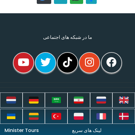
ما در شبکه های اجتماعی
لینک های سریع
Minister Tours