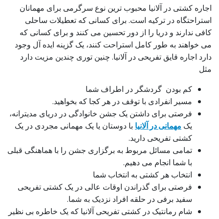
اجاره کشتی در آلانیا محبوب ترین نوع سرگرمی برای مهمانان
استراحتگاه در ترکیه است. برای کسانی که تعطیلات ساحلی
کافی ندارند و دریا را از دور تحسین می کنند و برای کسانی که
می خواهند به طور کامل استراحت کنند، یک گزینه ایده آل وجود
دارد اجاره قایق تفریحی در آلانیا. چنین توری چندین مزیت دارد
مثل
کم بودن گردشگر در اطراف شما
مسیر انفرادی با توقف در هر کجا که بخواهید.
فرصتی برای داشتن یک جشن خانوادگی در دریای مدیترانه،
یک
مهمانی در آلانیا
با دوستان یا یک مهمانی مجردی در یک
کشتی تفریحی دارید.
تمامی مسائل مربوط به برگزاری جشن را با هماهنگی قبلی
با شما انجام می دهیم.
انتخاب هر کشتی به انتخاب شما
فرصتی برای گذراندن اوقات عالی در یک کشتی تفریحی
سفید برفی در حلقه افراد نزدیک به شما.
شام رمانتیک در کشتی تفریحی آلانیا که یک خاطره بی نظیر