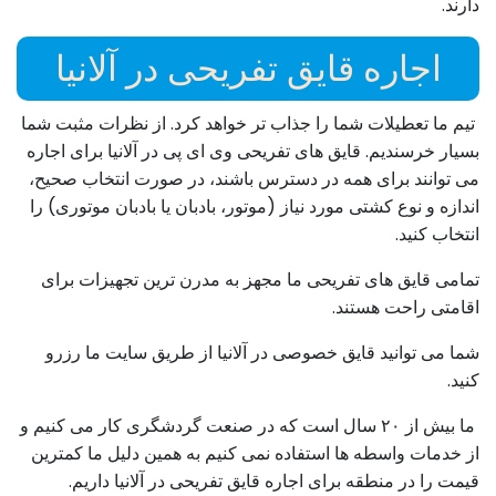
دارند.
اجاره قایق تفریحی در آلانیا
تیم ما تعطیلات شما را جذاب تر خواهد کرد. از نظرات مثبت شما
بسیار خرسندیم. قایق های تفریحی وی ای پی در آلانیا برای اجاره
می توانند برای همه در دسترس باشند، در صورت انتخاب صحیح،
اندازه و نوع کشتی مورد نیاز (موتور، بادبان یا بادبان موتوری) را
انتخاب کنید.
تمامی قایق های تفریحی ما مجهز به مدرن ترین تجهیزات برای
اقامتی راحت هستند.
شما می توانید قایق خصوصی در آلانیا از طریق سایت ما رزرو
کنید.
ما بیش از ۲۰ سال است که در صنعت گردشگری کار می کنیم و
از خدمات واسطه ها استفاده نمی کنیم به همین دلیل ما کمترین
قیمت را در منطقه برای اجاره قایق تفریحی در آلانیا داریم.