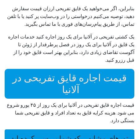
بنابراین، اگر می‌خواهید یک قایق تفریحی ارزان قیمت سفارش
دهید، توصیه می‌کنیم درخواستی را در وب‌سایت پر کنید یا با تلفن
تماس، از طریق پیام‌رسان‌های فوری با ما تماس بگیرید.
یک کشتی تفریحی در آلانیا برای یک روز اجاره کنید خدمات اجاره
یک قایق در آلانیا برای یک روز در فصل پرطرفدار از ژوئن تا
آگوست تقاضای زیادی دارد، بنابراین بهتر است قایق خود را از
قبل رزرو کنید.
قیمت اجاره قایق تفریحی در
آلانیا
قیمت اجاره قایق تفریحی در آلانیا برای یک روز از ۴۵ یورو شروع
می شود. هزینه کرایه قایق به تعداد افراد و قایق تفریحی شما
بستگی دارد.
تورهای مشابهی که شما بررسی کرده اید