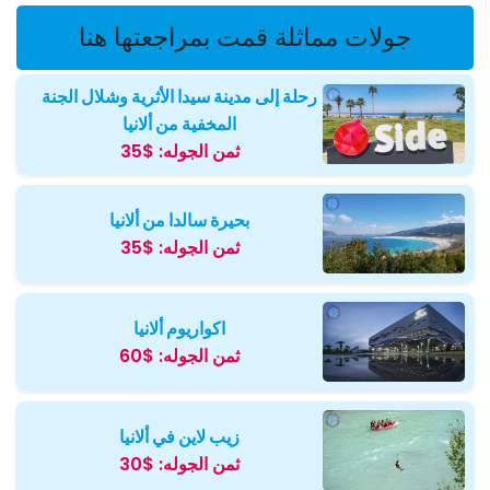
جولات مماثلة قمت بمراجعتها هنا
رحلة إلى مدينة سيدا الأثرية وشلال الجنة
المخفية من ألانيا
ثمن الجوله:
$35
بحيرة سالدا من ألانيا
ثمن الجوله:
$35
اكواريوم ألانيا
ثمن الجوله:
$60
زيب لاين في ألانيا
ثمن الجوله:
$30