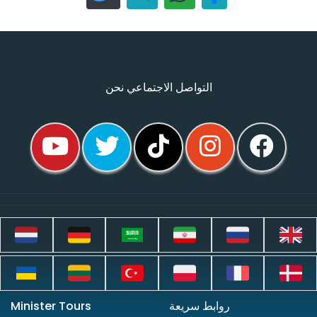
التواصل الاجتماعي نحن
روابط سريعة
Minister Tours