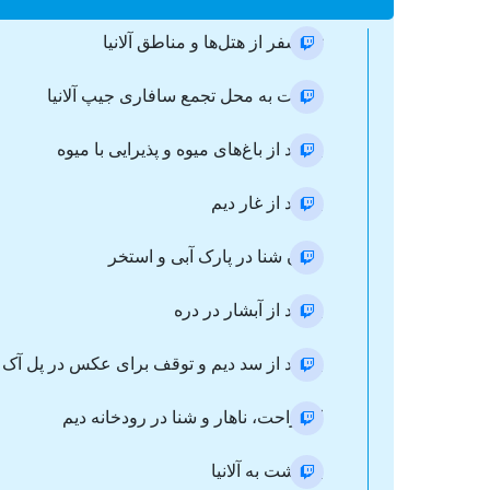
ترانسفر از هتل‌ها و مناطق آلانیا
حرکت به محل تجمع سافاری جیپ آلانیا
بازدید از باغ‌های میوه و پذیرایی با میوه
بازدید از غار دیم
زمان شنا در پارک آبی و استخر
بازدید از آبشار در دره
بازدید از سد دیم و توقف برای عکس در پل آک
استراحت، ناهار و شنا در رودخانه دیم
بازگشت به آلانیا