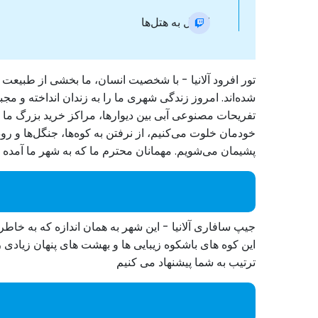
انتقال به هتل‌ها
تور افرود آلانیا - با شخصیت انسان، ما بخشی از طبیع
شده‌اند. امروز زندگی شهری ما را به زندان انداخته و م
تفریحات مصنوعی آبی بین دیوارها، مراکز خرید بزرگ ما را 
خودمان خلوت می‌کنیم، از نرفتن به کوه‌ها، جنگل‌ها و رود
پشیمان می‌شویم. مهمانان محترم ما که به شهر ما آمده ان
جیپ سافاری آلانیا - این شهر به همان اندازه که به خ
این کوه های باشکوه زیبایی ها و بهشت های پنهان زیادی را
ترتیب به شما پیشنهاد می کنیم