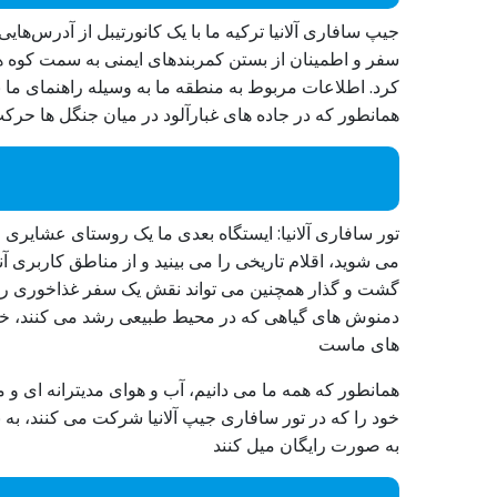
سفر و اطمینان از بستن کمربندهای ایمنی به سمت کوه ها
کرد. اطلاعات مربوط به منطقه ما به وسیله راهنمای ما
همانطور که در جاده های غبارآلود در میان جنگل ها حرک
تور سافاری آلانیا: ایستگاه بعدی ما یک روستای عشایری اس
می شوید، اقلام تاریخی را می بینید و از مناطق کاربری
گشت و گذار همچنین می تواند نقش یک سفر غذاخوری را ای
دمنوش های گیاهی که در محیط طبیعی رشد می کنند، خمیر
های ماست
همانطور که همه ما می دانیم، آب و هوای مدیترانه ای و
خود را که در تور سافاری جیپ آلانیا شرکت می کنند، به با
به صورت رایگان میل کنند