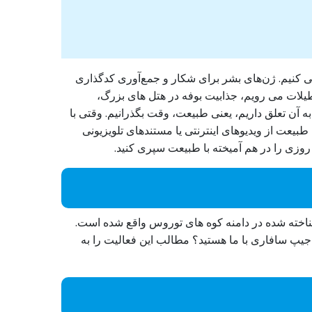
ی کنیم. ژن‌های بشر برای شکار و جمع‌آوری کدگذاری
عطیلات می رویم، جذابیت بوفه در هتل های بزرگ،
به آن تعلق داریم، یعنی طبیعت، وقت بگذرانیم. وقتی با
 طبیعت از ویدیوهای اینترنتی یا مستندهای تلویزیونی
 روزی را در هم آمیخته با طبیعت سپری کنید.
شناخته شده در دامنه کوه های توروس واقع شده است.
ا جیپ سافاری با ما هستید؟ مطالب این فعالیت را به