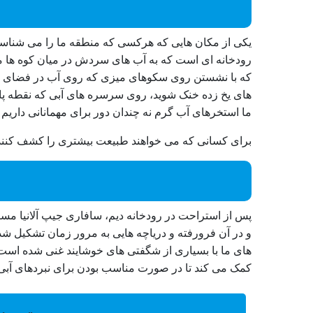
رودخانه ای است که به آب های سردش در میان کوه ها معر
که با نشستن روی سکوهای میزی که روی آب در فضای سبز ق
های یخ زده خنک شوید، روی سرسره های آبی که نقطه پایان
ما استخرهای آب گرم نه چندان دور برای مهمانانی داریم که نمی خو
برای کسانی که می خواهند طبیعت بیشتری را کشف کنن
های ما با بسیاری از شگفتی های خوشایند غنی شده است که
کمک می کند تا در صورت مناسب بودن برای نبردهای آبی 