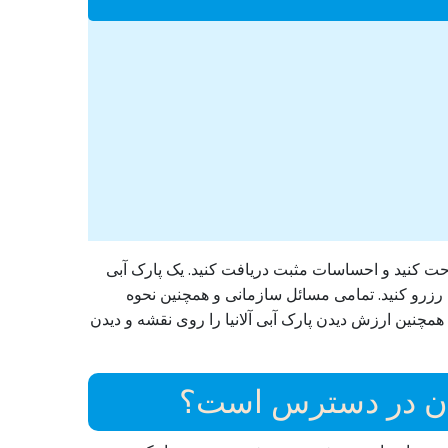
احت کنید و احساسات مثبت دریافت کنید. یک پارک آبی
ا رزرو کنید. تمامی مسائل سازمانی و همچنین نحوه
مچنین ارزش دیدن پارک آبی آلانیا را روی نقشه و دیدن
ران در دسترس است؟