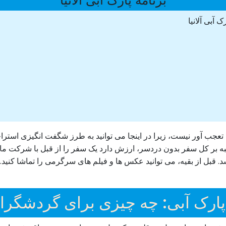
برنامه پارک آبی آلانیا
 آبی آلانیا
 تعجب آور نیست، زیرا در اینجا می توانید به طرز شگفت انگیزی استر
 غلبه بر کل سفر بدون دردسر، ارزش دارد یک سفر را از قبل با شرکت م
بل از بقیه، می توانید عکس ها و فیلم های سرگرمی را تماشا کنید. ه
 پارک آبی: چه چیزی برای گردشگ