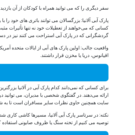
سفر دیگری را که می توانید همراه با کودکان از آن بازدید
پارک آبی آلانیا: بزرگسالان می توانند باتری های خود را 
کسانی که می‌خواهند از تعطیلات خود نه تنها تأثیرات مثبت ز
گردشگرانی که در پارک آبی استراحت می کنند نیز در 
اقیانوس، دریا یا مخزن قرار داشتند.
برای کسانی که نمی‌دانند کدام پارک آبی در آلانیا بزرگ
ارائه می‌دهند. در گفتگوی شخصی با مدیران، می توانید در 
سایت همچنین حاوی نظرات سایر مسافران است تا به شما
نکته: در سرتاسر پارک آبی آلانیا، مسیرها کاشی کاری شده 
توصیه می کنیم از تخته سنگ یا ظروف صابونی استفاده کنی