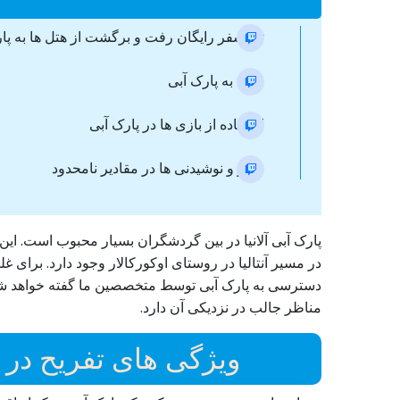
ترانسفر رایگان رفت و برگشت از هتل ها به پارک
ورود به پارک آبی
استفاده از بازی ها در پارک آبی
ناهار و نوشیدنی ها در مقادیر نامحدود
پارک آبی آلانیا در بین گردشگران بسیار محبوب است. این
در مسیر آنتالیا در روستای اوکورکالار وجود دارد. برای
دسترسی به پارک آبی توسط متخصصین ما گفته خواهد شد. ق
مناظر جالب در نزدیکی آن دارد.
ویژگی های تفریح در