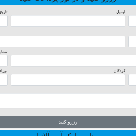
ایمیل
تاریخ
شماره
کودکان
نوزاد
رزرو کنید