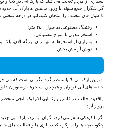
بسیاری از مردم تعجب می کنند که پارک آبی در کجا واق
با طول های مختلف را امتحان کنید. آنها در درجه سختی 
رفتینگ مصنوعی به طول ۴۵۰ متر؛
استخر مدرن با امواج مصنوعی؛
بسیاری از استخرها نه تنها برای بزرگسالان، بلکه ب
دوش آرامش بخش
بهترین پارک آبی آلانیا منتظر گردشگرانی است که می خواه
جاذبه های آبی فراوان و همچنین استخرها، رستوران ها و
پرواز آزاد.
اگر با کودکی سفر می‌کنید، نگران نباشید، پارک آبی جدید 
چگونه بچه ها را سرگرم کنند، بازی ها و فعالیت های جالبی 