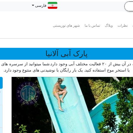
فارسی
نظرات
وبلاگ
تماس با ما
شهر های توریستی
پارک آبی آلانیا
پارک آبی آلانیا از هیجان انگیز ترین تفریحات این شهر است، که در آن بیش از ۲۰ فعالیت مختلف آبی
یا استخر موج استفاده کنید. یک بار رایگان با نوشیدنی های منتوع وجود دارد.
د