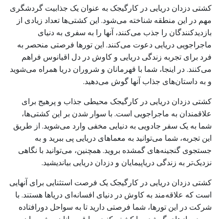
کشتی دزدان دریایی در کارگیجک به عنوان یک جذابیت گردشگری
مهم در این منطقه شناخته می‌شود. این کشتی‌ها تعداد زیادی از
بازدیدکنندگان را جذب می‌کنند، آنها را به سفری به دنیای
ماجراجویی دریایی دعوت می‌کنند. این تورها فرصتی منحصر به
فرد برای تجربه زندگی دریایی و کاوش در دل اقیانوس فراهم
می‌کنند. در اینجا، شما با قهرمانان و شروران دریا همراه می‌شوید
و به داستان‌های جذاب آنها گوش می‌دهید.
کشتی دزدان دریایی در کارگیجک محیطی جذاب و پرهیج برای
علاقمندان به ماجراجویی است. با سوار شدن بر این کشتی‌ها،
شما به یک سفر جادویی به دنیایی مخفی وارد می‌شوید. از طریق
این تجربه، شما می‌توانید به معماهای دریایی پی ببرید و به
جستجوی گنجینه‌های گمشده بروید. همچنین، می‌توانید با نگاهی
نزدیک‌تر به زندگی دریاپیمایان و دزدان دریایی بیاندیشید.
کشتی دزدان دریایی در کارگیجک یک فرصت استثنایی برای آنهایی
است که علاقه‌مند به کاوش در دنیای افسانه‌ای دریاها هستند. با
شرکت در این تورها، شما فرصتی دارید تا به سواحل دورافتاده