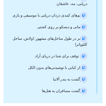
دریایی، مه، عاشقان
- فیلم‌های کمدی دزدان دریایی با موسیقی و بازی
- مهمانی و دیسکو بر روی کشتی
- سفر در طول ساحل‌های مشهور: اولاش، ساحل
کلئوپاترا
- پنج توقف برای شنا در دریای آزاد
- ناهار کبابی با نوشیدنی‌های بدون الکل
- بازگشت به بندر آلانیا
- بازگشت مسافران به هتل‌ها