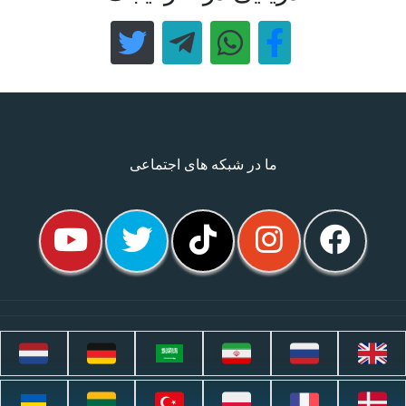
ما در شبکه های اجتماعی