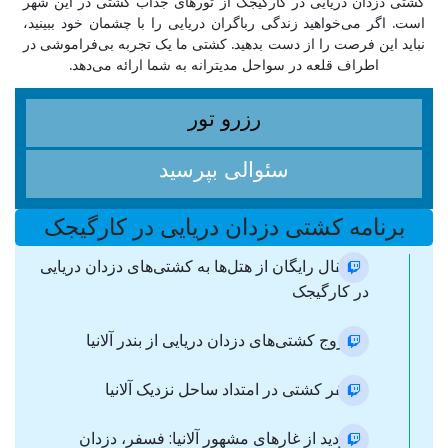
کشتی‌ دزدان دریایی در کارگیجک از تورهای جذاب کشتی در این شهر
است. اگر می‌خواهید زندگی رباگران دریایی را با چشمان خود ببینید،
نباید این فرصت را از دست بدهید. کشتی ما یک تجربه بی‌فراموشی در
اطراف قلعه در سواحل مدیترانه به شما ارائه می‌دهد.
رزرو تور
سئوالی بپرسید
برنامه کشتی دزدان دریایی در کارگیجک
- انتقال رایگان از هتل‌ها به کشتی‌های دزدان دریایی
در کارگیجک
- خروج کشتی‌های دزدان دریایی از بندر آلانیا
- سفر کشتی در امتداد ساحل نزدیک آلانیا
- بازدید از غارهای مشهور آلانیا: فسفر، دزدان