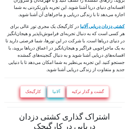
بروید، رازهای گمشده را کشف کنید و با قهرمانان و شروران
افسانه‌ای دنیای دریا آشنا شوید. این تجربه باورنکردنی به شما
اجازه می‌دهد تا با زندگی دریایی و ماجراهای آن آشنا شوید.
کشتی دزدان دریایی آلانیا
در کارگیجک یک مجری تور عالی برای
هر کسی است که به دنبال تجربه‌ای فراموش‌ناپذیر و هیجان‌انگیز
در دنیای دریاها است. با شرکت در این تورها، شما فرصتی دارید تا
به یک ماجراجویی فراگیر و هیجان‌انگیز در اعماق دریاها بروید، با
افسانه‌های دریایی آشنا شوید و به دنبال گنجینه‌های گمشده
جستجو کنید. این تجربه بی‌نظیر به شما امکان می‌دهد تا با دنیایی
جدید و متفاوت از زندگی دریایی آشنا شوید.
گشت و گذار ترکیه
آلانیا
کارگیجک
اشتراک گذاری کشتی دزدان
دریایی در کارگیجک