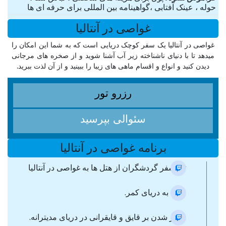
حوله ، عینک آفتابی ،گواهینامه بین المللی برای حرفه ای ها
غواصی در آنتالیا
غواصی در آنتالیا یک سفر کوچک دریایی است که به شما این امکان را
میدهد تا با دنیای ناشناخته زیر آب آشنا شوید و از صخره های مرجانی
دیدن کنید و انواع و اقسام ماهی های زیبا را ببینید و از آن لذت ببرید.
رزرو تور
سئوالی بپرسید
برنامه غواصی در آنتالیا
ترانسفر گردشگران از هتل ها به غواصی در آنتالیا
ورود به دریای کمر.
سوار شدن بر قایق و قایقرانی در دریای مدیترانه.