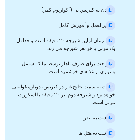
رسیدن به کیریس بی (آکواریوم کمر)
دستورالعمل و آموزش کامل
مدت زمان اولین شیرجه ۲۰ دقیقه است و حداقل
یک مربی با هر نفر شیرجه می زند.
استراحت برای صرف ناهار توسط ما که شامل
بسیاری از غذاهای خوشمزه است.
حرکت به سمت خلیج غار در کیریس، دوباره غواصی
خواهد بود و شیرجه دوم نیز ۲۰ دقیقه با اسکورت
مربی است.
بازگشت به بندر
بازگشت به هتل ها