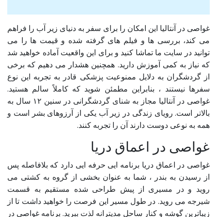
غواصی در آنتالیا این امکان را برای سفر به دنیای زیر آب را فراهم
می کند، بررسی ها و فیلم های گرفته شده و قیمت ها را می
توانید در سایت ما تماشا کنید و برای این واقعیت آماده خواهید شد
که نیاز به کمی آموزش دارید. همچنین هشدار می دهیم که برخی
از گردشگران به دلایل ممنوعیت پزشکی قادر به تجربه این نوع
سفرها نیستند ، بنابراین مطمئن شوید که کاملاً سالم هستید.
غواصی در آنتالیا مجاز به شنای گردشگرانی در سنین ۱۲ سال به
بالاتر است. رویای زندگی در زیر آب یکی از آرزوهای بشر است و
همه به نوعی دوست دارند آن را تجربه کنند.
غواصی در اعماق دریا
غواصی در اعماق دریا برنامه ایی حرفه ایی دارد که بلافاصله پس
از رسیدن به بندر ، شما به عنوان بخشی از گروه به کشتی می
روید و در مسیری از پیش طراحی شده مستقیم به قسمت
شیرجه می روید. در طول مسیر این فرصت را خواهید داشت تا از
زیباترین گوشه و کنار ساحل مدیترانه لذت ببرید. برنامه غواصی در