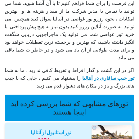
این فرصت را برای شما فراهم کنیم تا با آن آشنا شوید. شما می
توانید با تماس با مدیر شرکت ما از مقدار هزینه ها و بهترین
امکانات ، نحوه رزرو تور غواصی در آنتالیا سوال کنید همچنین می
توانید به صورت آنلاین رزرو کنید بدون نیاز به هیچ پیش پرداختی. با
خرید تور غواصی شما می توانید یک ماجراجویی دریایی شگفت
انگیز داشته باشید، که بهترین و برجسته ترین تعطیلات خواهد بود
و برای مدت طولانی از آن یاد می شود و در خاطرات شما باقی
می ماند.
اگر در این گشت و گذار افراط و تفریط کافی ندارید ، ما به شما
تور جیپ سافاری در آنتالیا
را پیشنهاد می کنیم ، جایی که با جیپ
های بزرگ و باز در مکان های دشوار قدم می زنید.
تورهای مشابهی که شما بررسی کرده اید
اینجا هستند
تور استانبول از آنتالیا