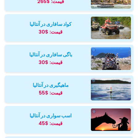
قیمت:
$265
کواد سافاری در آنتالیا
قیمت:
$30
باگی سافاری در آنتالیا
قیمت:
$30
ماهیگیری در آنتالیا
قیمت:
$55
اسب سواری در آنتالیا
قیمت:
$45