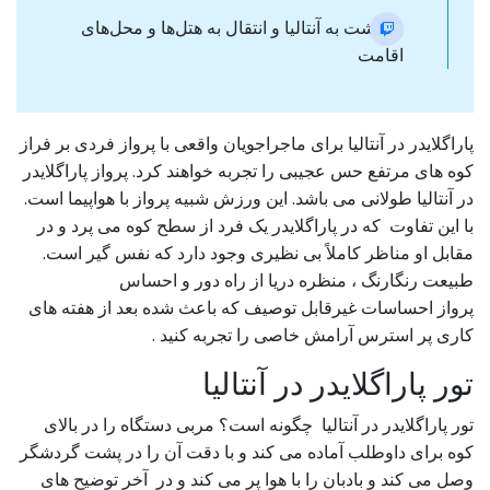
بازگشت به آنتالیا و انتقال به هتل‌ها و محل‌های
اقامت
پاراگلایدر در آنتالیا برای ماجراجویان واقعی با پرواز فردی بر فراز
کوه های مرتفع حس عجیبی را تجربه خواهند کرد. پرواز پاراگلایدر
در آنتالیا طولانی می باشد. این ورزش شبیه پرواز با هواپیما است.
با این تفاوت که در پاراگلایدر یک فرد از سطح کوه می پرد و در
مقابل او مناظر کاملاً بی نظیری وجود دارد که نفس گیر است.
طبیعت رنگارنگ ، منظره دریا از راه دور و احساس
پرواز احساسات غیرقابل توصیف که باعث شده بعد از هفته های
کاری پر استرس آرامش خاصی را تجربه کنید .
تور پاراگلایدر در آنتالیا
تور پاراگلایدر در آنتالیا چگونه است؟ مربی دستگاه را در بالای
کوه برای داوطلب آماده می کند و با دقت آن را در پشت گردشگر
وصل می کند و بادبان را با هوا پر می کند و در آخر توضیح های