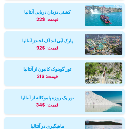
کشتی دزدان دریایی آنتالیا
قیمت:
$22
پارک آبی لند آف لجندز آنتالیا
قیمت:
$92
تور گوینوک کانیون از آنتالیا
قیمت:
$31
تور یک روزه پاموکاله از آنتالیا
قیمت:
$34
ماهیگیری در آنتالیا