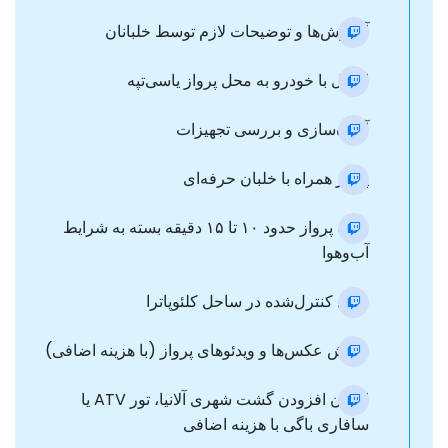
آموزش‌ها و توضیحات لازم توسط خلبانان
انتقال با خودرو به محل پرواز یاسی‌تپه
آماده‌سازی و بررسی تجهیزات
پرواز همراه با خلبان حرفه‌ای
مدت پرواز حدود ۱۰ تا ۱۵ دقیقه بسته به شرایط
آب‌وهوا
فرود کنترل‌شده در ساحل کلئوپاترا
نمایش عکس‌ها و ویدئوهای پرواز (با هزینه اضافی)
امکان افزودن گشت شهری آلانیا، تور ATV یا
سافاری باگی با هزینه اضافی