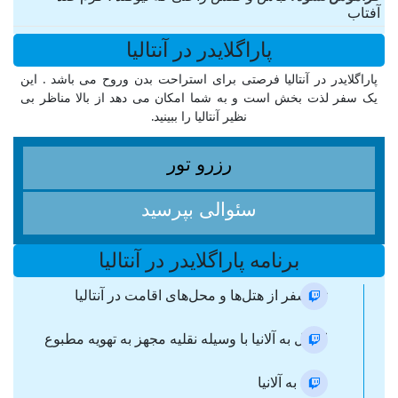
آفتاب
پاراگلایدر در آنتالیا
پاراگلایدر در آنتالیا فرصتی برای استراحت بدن وروح می باشد . این
یک سفر لذت بخش است و به شما امکان می دهد از بالا مناظر بی
نظیر آنتالیا را ببینید.
رزرو تور
سئوالی بپرسید
برنامه پاراگلایدر در آنتالیا
ترانسفر از هتل‌ها و محل‌های اقامت در آنتالیا
انتقال به آلانیا با وسیله نقلیه مجهز به تهویه مطبوع
ورود به آلانیا