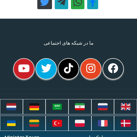
ما در شبکه های اجتماعی