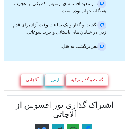
بازدید از معبد افسانه‌ای آرتمیس که یکی از عجایب
هفتگانه جهان بوده است.
پایان گشت و گذار و یک ساعت وقت آزاد برای قدم
زدن در خیابان های باستانی و خرید سوغاتی.
ترانسفر برگشت به هتل.
گشت و گذار ترکیه
ازمیر
آلاچاتی
اشتراک گذاری تور افسوس از
آلاچاتی