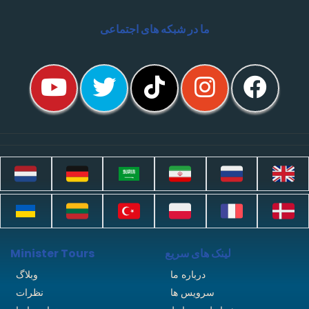
ما در شبکه های اجتماعی
لینک های سریع
Minister Tours
درباره ما
وبلاگ
سرویس ها
نظرات