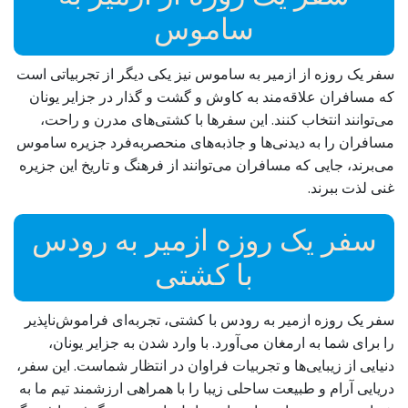
ساموس
سفر یک روزه از ازمیر به ساموس نیز یکی دیگر از تجربیاتی است
که مسافران علاقه‌مند به کاوش و گشت و گذار در جزایر یونان
می‌توانند انتخاب کنند. این سفرها با کشتی‌های مدرن و راحت،
مسافران را به دیدنی‌ها و جاذبه‌های منحصربه‌فرد جزیره ساموس
می‌برند، جایی که مسافران می‌توانند از فرهنگ و تاریخ این جزیره
غنی لذت ببرند.
سفر یک روزه ازمیر به رودس
با کشتی
سفر یک روزه ازمیر به رودس با کشتی، تجربه‌ای فراموش‌ناپذیر
را برای شما به ارمغان می‌آورد. با وارد شدن به جزایر یونان،
دنیایی از زیبایی‌ها و تجربیات فراوان در انتظار شماست. این سفر،
دریایی آرام و طبیعت ساحلی زیبا را با همراهی ارزشمند تیم ما به