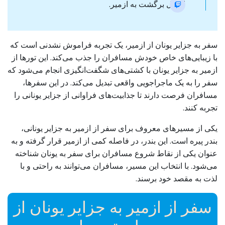
انتقال برگشت به ازمیر.
سفر به جزایر یونان از ازمیر، یک تجربه فراموش نشدنی است که
با زیبایی‌های خاص خودش مسافران را جذب می‌کند. این تورها از
ازمیر به جزایر یونان با کشتی‌های شگفت‌انگیزی انجام می‌شود که
سفر را به یک ماجراجویی واقعی تبدیل می‌کند. در این سفرها،
مسافران فرصت دارند تا جذابیت‌های فراوانی از جزایر یونانی را
تجربه کنند.
یکی از مسیرهای معروف برای سفر از ازمیر به جزایر یونانی،
بندر پیره است. این بندر، در فاصله کمی از ازمیر قرار گرفته و به
عنوان یکی از نقاط شروع مسافران برای سفر به یونان شناخته
می‌شود. با انتخاب این مسیر، مسافران می‌توانند به راحتی و با
لذت به مقصد خود برسند.
سفر از ازمیر به جزایر یونان از