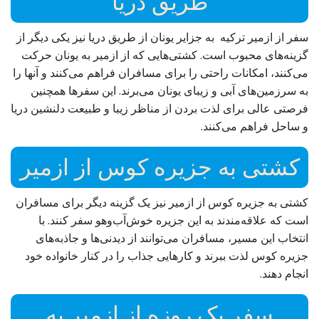
طریق دریا
سفر از ازمیر ترکیه به جزایر یونان از طریق دریا نیز یکی دیگر از
گزینه‌های محبوب است. کشتی‌هایی که از ازمیر به یونان حرکت
می‌کنند، امکانات راحتی را برای مسافران فراهم می‌کنند و آنها را
به سرزمین‌های آبی و زیبای یونان می‌برند. این سفرها همچنین
فرصتی عالی برای لذت بردن از مناظر زیبا و طبیعت دلنشین دریا
و ساحل فراهم می‌کنند.
کشتی به جزیره کوس از ازمیر
کشتی به جزیره کوس از ازمیر نیز یک گزینه دیگر برای مسافران
است که علاقه‌مندند به این جزیره خوش‌آب‌وهو سفر کنند. با
انتخاب این مسیر، مسافران می‌توانند از دیدنی‌ها و جاذبه‌های
جزیره کوس لذت ببرند و کارهایی جذاب را در کنار خانواده خود
انجام دهند.
سفر یک روزه از ازمیر به