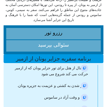
از ازمیر به یونان، از پیره تا رودس، این تورها امکان دسترسی آسان به
جاذبه‌های متنوع این مناطق را فراهم می‌کنند. سفر به سیمی، کوس،
ساموس و رودس از جمله گزینه‌هایی است که شما را با فرهنگ و
تاریخ این جزایر آشنا می‌سازد.
رزرو تور
سئوالی بپرسید
برنامه سفربه جزایر یونان از ازمیر
با انتقال از هتل برای تور جزایر یونان که از ازمیر
حرکت می کند شروع می شود
سوار شدن به کشتی و عزیمت به جزیره یونان.
ورود و وقت آزاد در ساموس