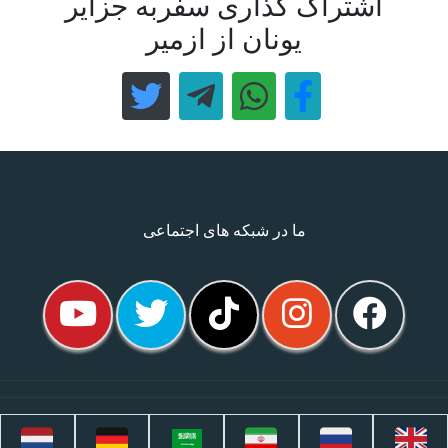
اشتراک گذاری سفربه جزایر
یونان از ازمیر
ما در شبکه های اجتماعی