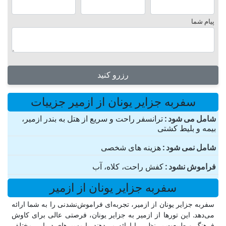
پیام شما
رزرو کنید
سفربه جزایر یونان از ازمیر جزییات
شامل می شود
ترانسفر راحت و سریع از هتل به بندر ازمیر،
بیمه و بلیط کشتی
شامل نمی شود
هزینه های شخصی
فراموش نشود
کفش راحت، کلاه، آب
سفربه جزایر یونان از ازمیر
سفربه جزایر یونان از ازمیر، تجربه‌ای فراموش‌نشدنی را به شما ارائه
می‌دهد. این تورها از ازمیر به جزایر یونان، فرصتی عالی برای کاوش
فرهنگ و طبیعت بی‌نظیر را ارائه می‌دهند. با مسیرهای دریایی مختلف