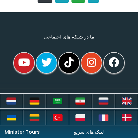
ما در شبکه های اجتماعی
لینک های سریع
Minister Tours