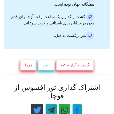
هفتگانه جهان بوده است.
پایان گشت و گذار و یک ساعت وقت آزاد برای قدم
زدن در خیابان های باستانی و خرید سوغاتی.
ترانسفر برگشت به هتل.
گشت و گذار ترکیه
ازمیر
فوچا
اشتراک گذاری تور افسوس از
فوچا