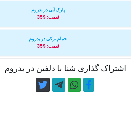
پارک آبی در بدروم
قیمت:
$35
حمام ترکی در بدروم
قیمت:
$35
اشتراک گذاری شنا با دلفین در بدروم