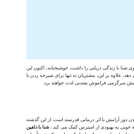
 شنا با زندگی دریایی را داشت، خوشبختانه، اکنون این
هد، علاوه بر این، مشتریان نه تنها برای شیرجه زدن با
مایش سرگرمی فراموش نشدنی لذت خواهند برد.
 دوز آرامش با اثر درمانی قدرتمند است. از این گذشته
به خوبی به بهبودی از استرس کمک می کند ،
شنا با دلفین