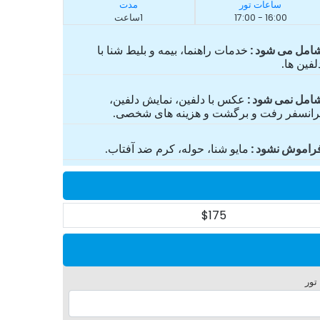
ساعات تور
مدت
16:00 - 17:00
1ساعت
امل می شود
خدمات راهنما، بیمه و بلیط شنا با
لفین ها.
امل نمی شود
عکس با دلفین، نمایش دلفین،
رانسفر رفت و برگشت و هزینه های شخصی.
راموش نشود
مایو شنا، حوله، کرم ضد آفتاب.
$175
 تور