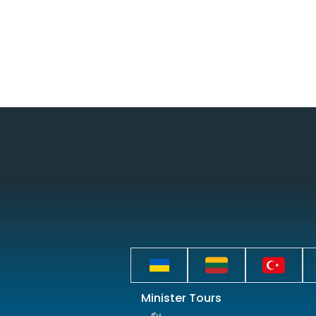
Minister Tours