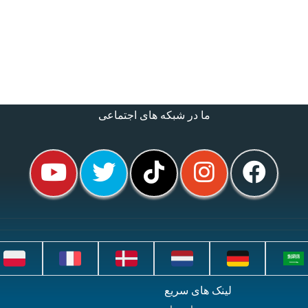
ما در شبکه های اجتماعی
لینک های سریع