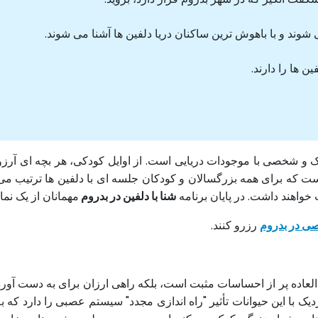
ی شوند و با باهوش ترین ساکنان دریا دلفین ها آشنا می شوند.
 و شخصی با موجودات دریایی است. از اوایل کودکی، هر بچه ای آرزوی
است که برای همه بزرگسالان و کودکان جلسه ای با دلفین ها ترتیب می د
 خواهند داشت. در پایان برنامه
شنا با دلفین در بدروم
مهمانان از یک ن
ی در بدروم
رزرو کنند.
العاده پر از احساسات مثبت است، بلکه راهی ارزان برای به دست آوردن
 با این حیوانات تأثیر "راه اندازی مجدد" سیستم عصبی را دارد که 