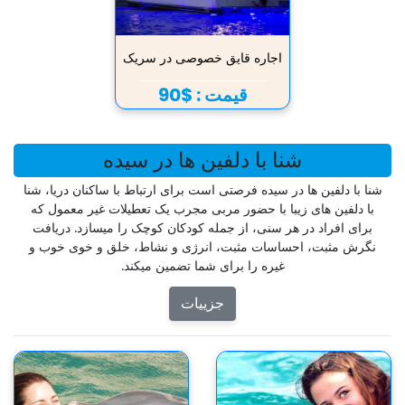
اجاره قایق خصوصی در سریک
قیمت :
$90
شنا با دلفین ها در سیده
شنا با دلفین ها در سیده فرصتی است برای ارتباط با ساکنان دریا، شنا
با دلفین های زیبا با حضور مربی مجرب یک تعطیلات غیر معمول که
برای افراد در هر سنی، از جمله کودکان کوچک را میسازد. دریافت
نگرش مثبت، احساسات مثبت، انرژی و نشاط، خلق و خوی خوب و
غیره را برای شما تضمین میکند.
جزییات