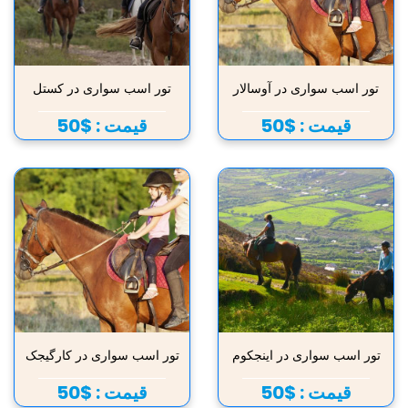
تور اسب سواری در آوسالار
تور اسب سواری در کستل
قیمت :
$50
قیمت :
$50
تور اسب سواری در اینجکوم
تور اسب سواری در کارگیجک
قیمت :
$50
قیمت :
$50