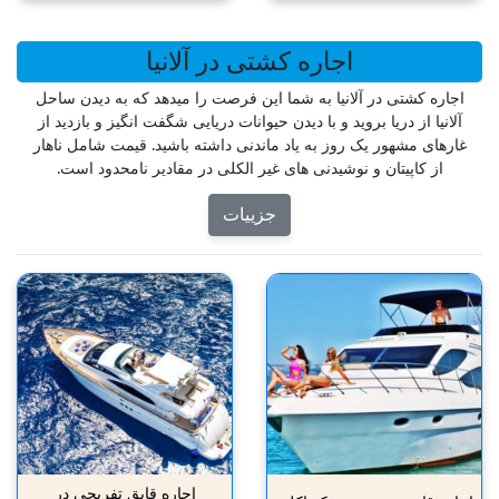
اجاره کشتی در آلانیا
اجاره کشتی در آلانیا به شما این فرصت را میدهد که به دیدن ساحل
آلانیا از دریا بروید و با دیدن حیوانات دریایی شگفت انگیز و بازدید از
غارهای مشهور یک روز به یاد ماندنی داشته باشید. قیمت شامل ناهار
از کاپیتان و نوشیدنی های غیر الکلی در مقادیر نامحدود است.
جزییات
اجاره قایق تفریحی در