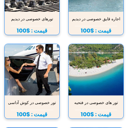
اجاره قایق خصوصی در دیدیم
تورهای خصوصی در دیدیم
قیمت :
$100
قیمت :
$100
تور های خصوصی در فتحیه
تور خصوصی در کوش آداسی
قیمت :
$100
قیمت :
$100