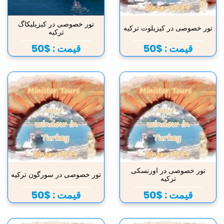
تور خصوصی در کیزیلیکاگ
تور خصوصی در کیزیلوت ترکیه
ترکیه
قیمت :
$50
قیمت :
$50
تور خصوصی در اورنسکی
تور خصوصی در سورگون ترکیه
ترکیه
قیمت :
$50
قیمت :
$50