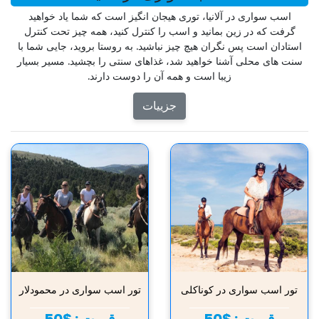
اسب سواری در آلانیا، توری هیجان انگیز است که شما یاد خواهید
گرفت که در زین بمانید و اسب را کنترل کنید، همه چیز تحت کنترل
استادان است پس نگران هیچ چیز نباشید. به روستا بروید، جایی شما با
سنت های محلی آشنا خواهید شد، غذاهای سنتی را بچشید. مسیر بسیار
زیبا است و همه آن را دوست دارند.
جزییات
تور اسب سواری در کوناکلی
تور اسب سواری در محمودلار