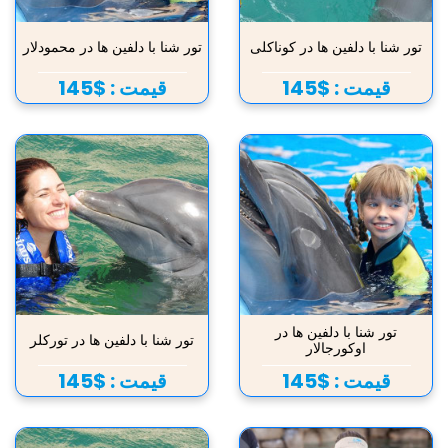
تور شنا با دلفین ها در کوناکلی
تور شنا با دلفین ها در محمودلار
قیمت :
$145
قیمت :
$145
تور شنا با دلفین ها در
تور شنا با دلفین ها در تورکلر
اوکورجالار
قیمت :
$145
قیمت :
$145