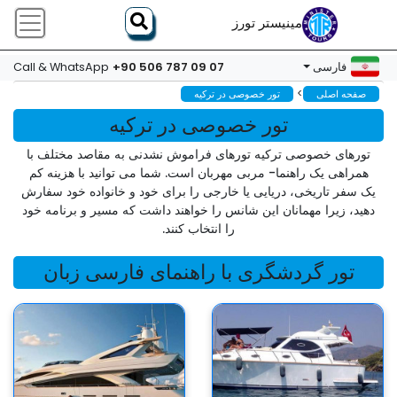
مینیستر تورز
+90 506 787 09 07
فارسی
Call & WhatsApp
>
صفحه اصلی
تور خصوصی در ترکیه
تور خصوصی در ترکیه
تورهای خصوصی ترکیه تورهای فراموش نشدنی به مقاصد مختلف با
همراهی یک راهنما- مربی مهربان است. شما می توانید با هزینه کم
یک سفر تاریخی، دریایی یا خارجی را برای خود و خانواده خود سفارش
دهید، زیرا مهمانان این شانس را خواهند داشت که مسیر و برنامه خود
را انتخاب کنند.
تور گردشگری با راهنمای فارسی زبان