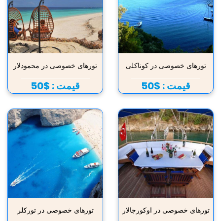
تورهای خصوصی در کوناکلی
تورهای خصوصی در محمودلار
قیمت :
$50
قیمت :
$50
تورهای خصوصی در اوکورجالار
تورهای خصوصی در تورکلر