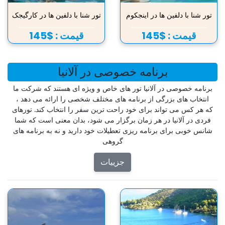
تور شنا با دلفین ها در اینجکوم
تور شنا با دلفین ها در کارگیجک
قیمت :
$145
قیمت :
$145
برنامه خصوصی در آلانیا
برنامه خصوصی در آلانیا تور های خاص و ویژه ای هستند که شرکت ما
انتخاب های بزرگی از برنامه های مختلف شخصی را ارائه می دهد ،
که هر کس می تواند برای خود راحت ترین سفر را انتخاب کند. تورهای
فردی در آلانیا در هر زمان برگزار می شود، بدان معنی است که شما
شانس خوبی برای برنامه ریزی تعطیلات خود دارید و نه به برنامه های
گروهی
جزییات