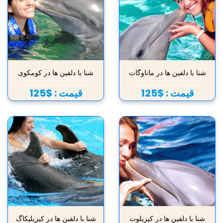
شنا با دلفین ها در ماناوگات
شنا با دلفین ها در کومکوی
قیمت :
$125
قیمت :
$125
شنا با دلفین ها در کیزیلوت
شنا با دلفین ها در کیزیلیکاگ