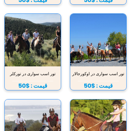
قیمت :
$50
قیمت :
$50
تور اسب سواری در اوکورجالار
تور اسب سواری در تورکلر
قیمت :
$50
قیمت :
$50