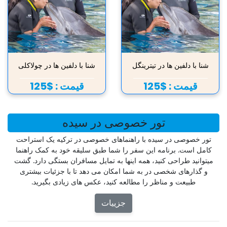
شنا با دلفین ها در تیترینگل
شنا با دلفین ها در چولاکلی
قیمت :
$125
قیمت :
$125
تور خصوصی در سیده
تور خصوصی در سیده با راهنماهای خصوصی در ترکیه یک استراحت
کامل است. برنامه این سفر را شما طبق سلیقه خود به کمک راهنما
میتوانید طراحی کنید، همه اینها به تمایل مسافران بستگی دارد. گشت
و گذارهای شخصی در به شما امکان می دهد تا با جزئیات بیشتری
طبیعت و مناظر را مطالعه کنید، عکس های زیادی بگیرید.
جزییات