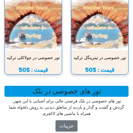
تور خصوصی در تیترینگل ترکیه
تور خصوصی در چولاکلی ترکیه
قیمت :
$50
قیمت :
$50
تور های خصوصی در بلک
تور های خصوصی در بلک فرصتی عالی برای آشنایی با این شهر،
گردش و گشت و گذار و بازدید از مناطق دیدنی به روش دلخواه شما
همراه با ماشین های لاکچری
جزییات