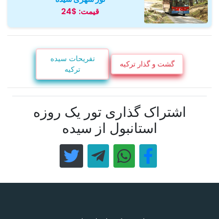
قیمت:
$24
تفریحات سیده
گشت و گذار ترکیه
ترکیه
اشتراک گذاری تور یک روزه
استانبول از سیده