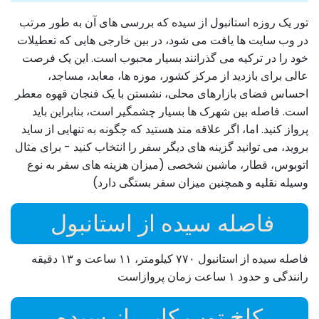
تور یک روزه استانبول از سیده که بررسی های آن به طور مرتب
در وب سایت ها یافت می شود، در بین خارجی هایی که تعطیلات
خود را در ترکیه می گذرانند بسیار محبوب است. این یک فرصت
عالی برای بازدید از مرکز کشور، موزه ها، معابد، مساجد،
احساس فضای بازارهای محلی، نشستن با یک فنجان قهوه معطر
است. فاصله بین شهرک ها بسیار چشمگیر است، بنابراین باید
پرواز کنید. اما، اگر علاقه مند هستید که چگونه به تنهایی از ساید
بروید، می توانید گزینه های دیگر سفر را انتخاب کنید - برای مثال
اتوبوس، قطار، ماشین شخصی (میزان هزینه های سفر به نوع
وسیله نقلیه و همچنین میزان سفر بستگی دارد)
فاصله سیده از استانبول
فاصله سیده از استانبول ۷۷۰ کیلومتر، ۱۱ ساعت و ۱۳ دقیقه
رانندگی و حدود ۱ ساعت زمان پروازاست
کاخ توپ کاپی از سیده