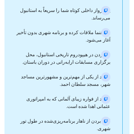
یک پرواز داخلی کوتاه شما را سریعاً به استانبول
می‌رساند.
با راهنما ملاقات کرده و برنامه شهری بدون تأخیر
آغاز می‌شود.
قدم‌زدن در هیپودروم تاریخی استانبول، محل
برگزاری مسابقات ارابه‌رانی در دوران باستان.
بازدید از یکی از مهم‌ترین و مشهورترین مساجد
شهر، مسجد سلطان احمد.
بازدید از فواره زیبای آلمانی که به امپراتوری
عثمانی اهدا شده است.
لذت بردن از ناهار برنامه‌ریزی‌شده در طول تور
شهری.