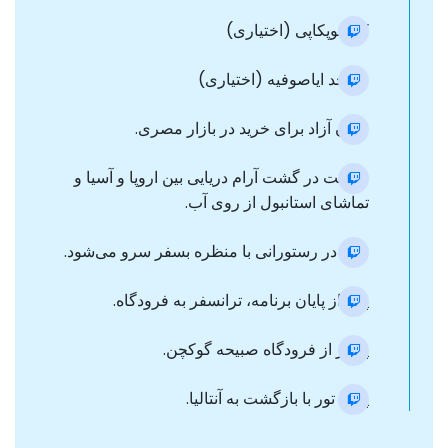
کاخ توپکاپی (اختیاری)
مسجد ایاصوفیه (اختیاری)
زمان آزاد برای خرید در بازار مصری.
شرکت در گشت آرام دریایی بین اروپا و آسیا و
تماشای استانبول از روی آب.
شام در رستورانی با منظره بسفر سرو می‌شود.
پس از پایان برنامه، ترانسفر به فرودگاه.
پرواز از فرودگاه صبیحه گوکچن.
پایان تور با بازگشت به آنتالیا.