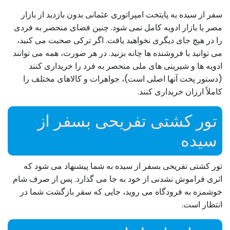
سفر از سیده به پایتخت امپراتوری عثمانی بدون بازدید از بازار
مصر یا بازار ادویه کامل نمی شود. چنین فضای منحصر به فردی
را در هیچ جای دیگری نخواهید یافت. اگر ترکی صحبت می کنید،
می توانید با فروشنده ها چانه بزنید. در هر صورت، همه می توانند
ادویه ها و شیرینی های ملی منحصر به فرد را خریداری کنند
(دستور پخت آنها اصلی است)، جواهرات و کالاهای مختلف را
کاملاً ارزان خریداری کنند.
تور کشتی تفریحی بسفر از
سیده
تور کشتی تفریحی بسفر از سیده به شما پیشنهاد می شود که
اثری فراموش نشدنی از خود به جا می گذارد. پس از صرف شام
خوشمزه به فرودگاه می روید، جایی که سفر بازگشت شما در
انتظار است.