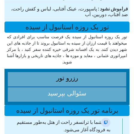
فراموش نشود
پاسپورت، عینک آفتابی، لباس و کفش راحت،
ضد آفتاب، دوربین، آب
تور یک روزه استانبول از سیده
تور یک روزه استانبول از سیده یک فرصت مناسب برای افرادی که
میخواهند با قیمت ارزان از سیده به استانبول بروند تا از جاذبه های این
شهر دیدن کنند. به یک افسانه شرقی خیره کننده سفر کنید ، با مرکز
امپراتوری عثمانی ، معابد و موزه ها ، جاذبه های تاریخی و بازارها آشنا
شوید.
رزرو تور
سئوالی بپرسید
برنامه تور یک روزه استانبول از سیده
روز شما با ترانسفر راحت از هتل به‌طور مستقیم
به فرودگاه آغاز می‌شود.