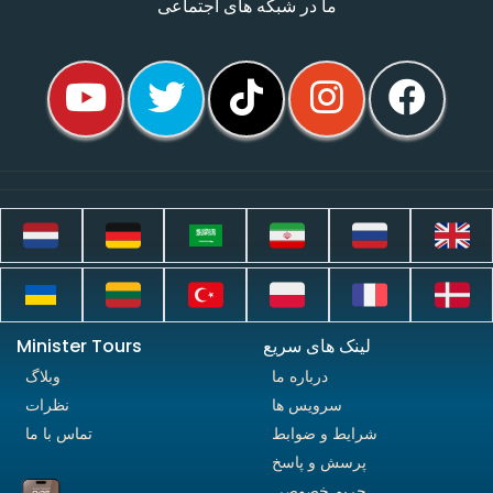
ما در شبکه های اجتماعی
لینک های سریع
Minister Tours
درباره ما
وبلاگ
سرویس ها
نظرات
شرایط و ضوابط
تماس با ما
پرسش و پاسخ
حریم خصوصی