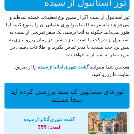
تور استانبول از سیده
تور استانبول از سیده اگر از همین نوع تعطیلات خسته شده‌اید و
می‌خواهید با سفر به قلب امپراتوری عثمانی آن را متنوع کنید، اما
هنوز نمی‌دانید چگونه به آنجا برسید، یک سفر تفریحی از سیده به
استانبول از شرکت ما است. نیاز داشتن. در زمان رزرو نیازی به
پیش پرداخت نیست. با مدیر تماس بگیرید و اطلاعات دقیقی در
مورد سفر به شما ارائه خواهد شد.
همچنین شما میتوانید
گشت شهری آنتالیا از سیده
را از طریق
سایت ما رزرو کنید.
تورهای مشابهی که شما بررسی کرده اید
اینجا هستند
گشت شهری آنتالیا از سیده
قیمت:
$35