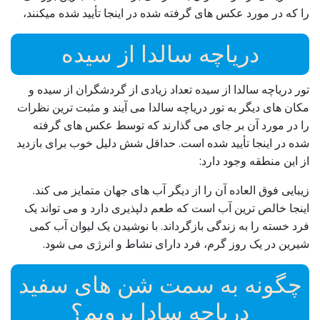
را که در مورد عکس های گرفته شده در اینجا تأیید شده میکنند،
دریاچه سالدا از سیده
تور دریاچه سالدا از سیده تعداد زیادی از گردشگران از سیده و
مکان های دیگر به تور دریاچه سالدا می آیند و مثبت ترین نظرات
را در مورد آن بر جای می گذارند که توسط عکس های گرفته
شده در اینجا تأیید شده است. حداقل شش دلیل خوب برای بازدید
از این منطقه وجود دارد:
زیبایی فوق العاده آن را از دیگر آب های جهان متمایز می کند.
اینجا خالص ترین آب است که طعم دلپذیری دارد و می تواند یک
فرد خسته را به زندگی بازگرداند. با نوشیدن یک لیوان آب کمی
شیرین در یک روز گرم، فرد دارای نشاط و انرژی می شود.
چگونه به سمت شن های سفید
دریاچه سادا برویم؟