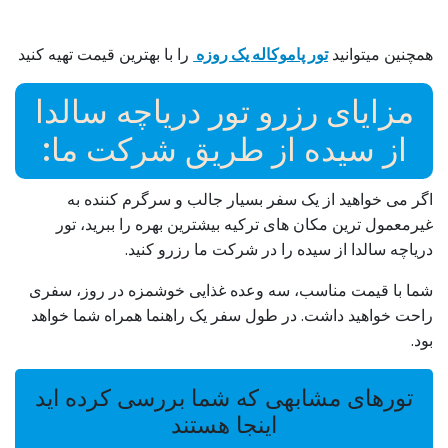
همچنین میتوانید
تور پاموکاله یک روزه
را با بهترین قیمت تهیه کنید
مزایای رزرو تور دریاچه سالدا
از سیده از طریق شرکت ما:
اگر می خواهید از یک سفر بسیار جالب و سرگرم کننده به
غیرمعمول ترین مکان های ترکیه بیشترین بهره را ببرید، تور
دریاچه سالدا از سیده را در شرکت ما رزرو کنید.
شما با قیمت مناسب، سه وعده غذایی خوشمزه در روز، سفری
راحت خواهید داشت. در طول سفر یک راهنما همراه شما خواهد
بود.
تورهای مشابهی که شما بررسی کرده اید
اینجا هستند