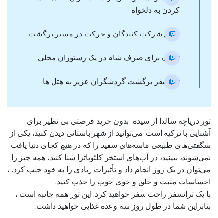
کردن به دلخواه
تجمع شرکت کنندگان و حرکت در مسیر برگشت
توقف برای صرف شام در یک رستوران محلی
ترانسفر برگشت گردشگران عزیز به هتل ها
تور دریاچه سالدا از سیده بدون خرید فرصتی بی نظیر برای
آشنایی با ترکیه است. می‌توانید از شهر باستانی دیدن کنید، یکی از
شگفتی‌های طبیعی ماسه‌های سفید را که در هیچ کجای دنیا یافت
نمی‌شوند، ببینید، در آب‌های استخر کلئوپاترا شنا کنید، همه چیز را
می‌توان در یک روز انجام داد و تأثیرات زیادی را به خود جلب کرد. ،
احساسات مثبت و خلق و خوی خوب را جذب کنید.
با یک ترانسفر راحت سفر خواهید کرد. این تور همه جانبه است ،
بنابراین شما در طول روز سه وعده غذایی خواهید داشت.