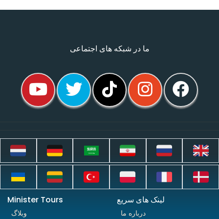
ما در شبکه های اجتماعی
لینک های سریع
Minister Tours
درباره ما
وبلاگ