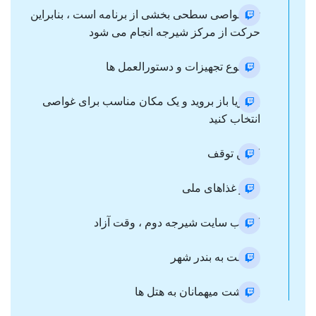
تور غواصی سطحی بخشی از برنامه است ، بنابراین
حرکت از مرکز شیرجه انجام می شود
موضوع تجهیزات و دستورالعمل ها
به دریا باز بروید و یک مکان مناسب برای غواصی
انتخاب کنید
اولین توقف
ناهار غذاهای ملی
انتخاب سایت شیرجه دوم ، وقت آزاد
عزیمت به بندر شهر
بازگشت میهمانان به هتل ها