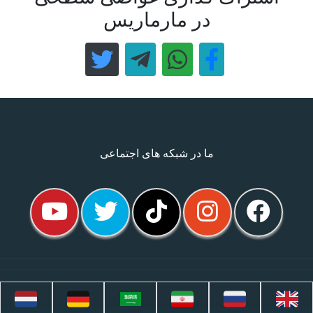
در مارماریس
ما در شبکه های اجتماعی