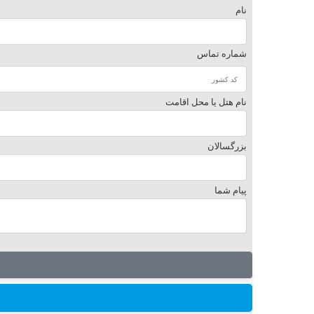
نام
شماره تماس
نام هتل یا محل اقامت
بزرگسالان
پیام شما