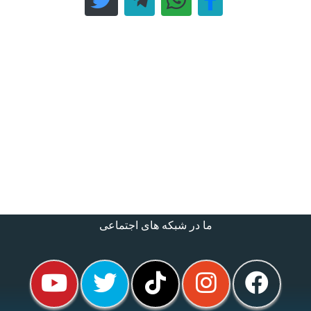
ما در شبکه های اجتماعی