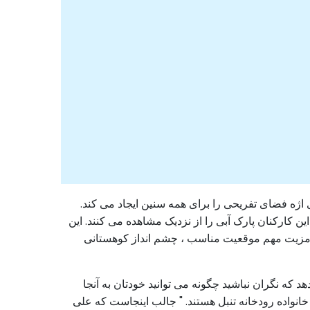
ه فضای تفریحی را برای همه سنین ایجاد می کند.
ن کارکنان پارک آبی را از نزدیک مشاهده می کنند. این
ک مزیت مهم موقعیت مناسب ، چشم انداز کوهستانی
 که نگران نباشید چگونه می توانید خودتان به آنجا
ق چند سرسره ، خانواده رودخانه تنبل هستند. " جالب اینجاست که علی