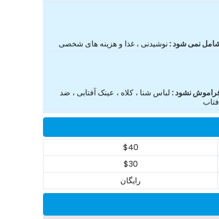
امل نمی شود
نوشیدنی ، غذا و هزینه های شخصی
راموش نشود
لباس شنا ، کلاه ، عینک آفتابی ، ضد
فتاب
$40
$30
رایگان