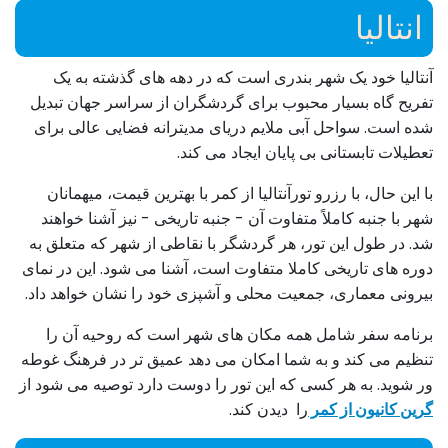
انتالیا
آنتالیا خود یک شهر بندری است که در دهه های گذشته به یک
تفریح گاه بسیار محبوب برای گردشگران از سراسر جهان تبدیل
شده است. سواحل آبی ملایم دریای مدیترانه فضایی عالی برای
تعطیلات تابستانی بی پایان ایجاد می کند.
با این حال، با رزرو تورآنتالیا از کمر با بهترین قیمت، میهمانان
شهر با جنبه کاملاً متفاوت آن - جنبه تاریخی - نیز آشنا خواهند
شد. در طول این تور، هر گردشگر با نقاطی از شهر که متعلق به
دوره های تاریخی کاملا متفاوت است، آشنا می شود. این در نمای
بیرونی معماری، جمعیت محلی و آشپزی خود را نشان خواهد داد.
برنامه سفر شامل همه مکان های شهر است که روحیه آن را
تنظیم می کند و به شما امکان می دهد عمیق تر در فرهنگ غوطه
ور شوید. به هر کسی که این تور را دوست دارد توصیه می شود از
گرین کانیون از کمر
را دیدن کند.