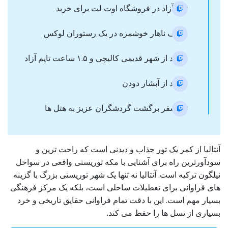
تایم آزاد در فروشگاه اوت لت برای خرید
صرف ناهار خوشمزه در یک رستوران لوکس
بازدید از شهر قدیمی کالیچی و ۱.۵ ساعت تایم آزاد
بازدید از آبشار دودن
ترانسفر برگشت گردشگران عزیز به هتل ها
آنتالیا از کمر یک تور جذاب و دیدنی است که راحت ترین و
سودآورترین راه برای آشنایی با مکه توریستی واقعی در سواحل
نیلگون ترکیه است. آنتالیا نه تنها یک شهر توریستی بزرگ با گزینه
های فراوانی برای تعطیلات ساحلی است، بلکه یک مرکز فرهنگی
بسیار مهم است. این با دقت تمام فراوانی حقایق تاریخی و خرد
بسیاری از نسل ها را حفظ می کند.