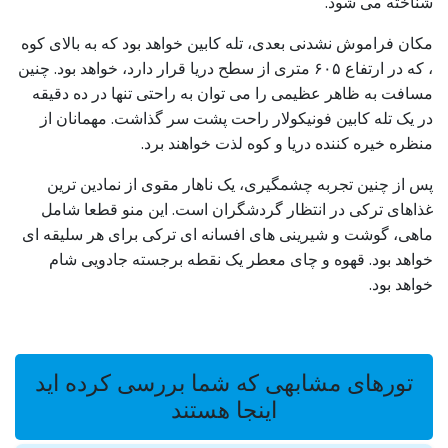
شناخته می شود.
مکان فراموش نشدنی بعدی، تله کابین خواهد بود که به بالای کوه
، که در ارتفاع ۶۰۵ متری از سطح دریا قرار دارد، خواهد بود. چنین
مسافت به ظاهر عظیمی را می توان به راحتی تنها در ده دقیقه
در یک تله کابین فونیکولار راحت پشت سر گذاشت. مهمانان از
منظره خیره کننده دریا و کوه لذت خواهند برد.
پس از چنین تجربه چشمگیری، یک ناهار مقوی از نمادین ترین
غذاهای ترکی در انتظار گردشگران است. این منو قطعا شامل
ماهی، گوشت و شیرینی های افسانه ای ترکی برای هر سلیقه ای
خواهد بود. قهوه و چای معطر یک نقطه برجسته جادویی شام
خواهد بود.
تورهای مشابهی که شما بررسی کرده اید
اینجا هستند