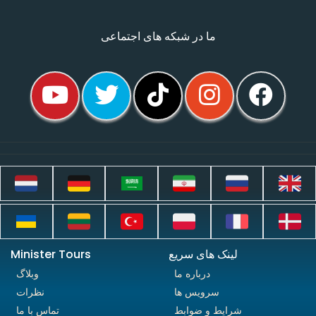
ما در شبکه های اجتماعی
لینک های سریع
Minister Tours
درباره ما
وبلاگ
سرویس ها
نظرات
شرایط و ضوابط
تماس با ما