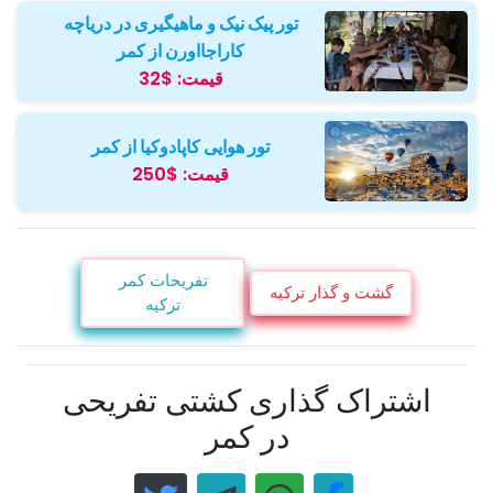
تور پیک نیک و ماهیگیری در دریاچه
کاراجااورن از کمر
قیمت:
$32
تور هوایی کاپادوکیا از کمر
قیمت:
$250
تفریحات کمر
گشت و گذار ترکیه
ترکیه
اشتراک گذاری کشتی تفریحی
در کمر