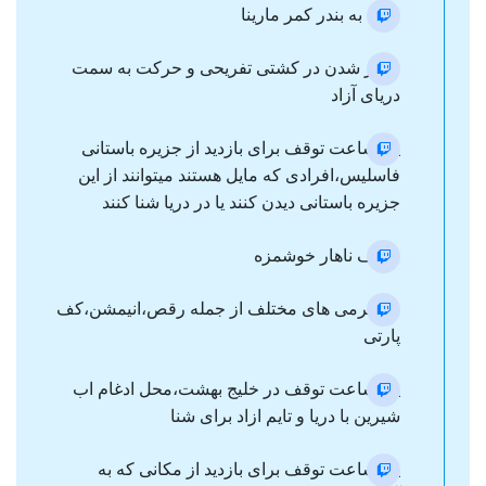
ورود به بندر کمر مارینا
سوار شدن در کشتی تفریحی و حرکت به سمت
دریای آزاد
یک ساعت توقف برای بازدید از جزیره باستانی
فاسلیس،افرادی که مایل هستند میتوانند از این
جزیره باستانی دیدن کنند یا در دریا شنا کنند
صرف ناهار خوشمزه
سرگرمی های مختلف از جمله رقص،انیمشن،کف
پارتی
یک ساعت توقف در خلیج بهشت،محل ادغام اب
شیرین با دریا و تایم ازاد برای شنا
یک ساعت توقف برای بازدید از مکانی که به