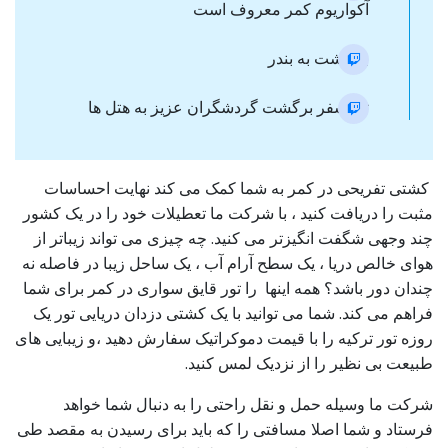
آکواریوم کمر معروف است
بازگشت به بندر
ترانسفر برگشت گردشگران عزیز به هتل ها
کشتی تفریحی در کمر به شما کمک می کند نهایت احساسات
مثبت را دریافت کنید ، با شرکت ما تعطیلات خود را در یک کشور
چند وجهی شگفت انگیزتر می کنید. چه چیزی می تواند زیباتر از
هوای خالص دریا ، یک سطح آرام آب ، یک ساحل زیبا در فاصله نه
چندان دور باشد؟ همه اینها را تور قایق سواری در کمر برای شما
فراهم می کند. شما می توانید با یک کشتی دزدان دریایی تور یک
روزه تور ترکیه را با قیمت دموکراتیک سفارش دهید ،و زیبایی های
طبیعت بی نظیر را از نزدیک لمس کنید.
شرکت ما وسیله حمل و نقل راحتی را به دنبال شما خواهد
فرستاد و شما اصلا مسافتی را که باید برای رسیدن به مقصد طی