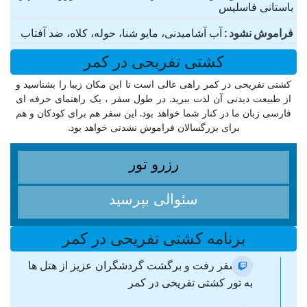
باستانی فاسلیس
فراموش نشود
آب آشامیدنی، مایو شنا، حوله، کلاه، ضد آفتاب
کشتی تفریحی در کمر
کشتی تفریحی در کمر راهی عالی است تا این مکان زیبا را بشناسید و
از طبیعت دیدنی آن لذت ببرید. در طول سفر ، یک راهنمای حرفه ای
فارسی زبان ما در کنار شما خواهد بود. این سفر هم برای کودکان و هم
برای بزرگسالان فراموش نشدنی خواهد بود.
رزرو تور
سئوالی بپرسید
برنامه کشتی تفریحی در کمر
ترانسفر رفت و برگشت گردشگران عزیز از هتل ها
به تور کشتی تفریحی در کمر