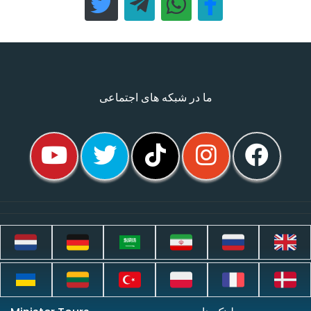
ما در شبکه های اجتماعی