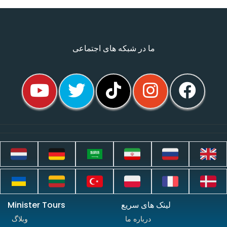
ما در شبکه های اجتماعی
لینک های سریع
Minister Tours
درباره ما
وبلاگ