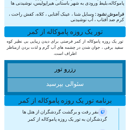
پاموکاله،بلیط ورودی به شهر باستانی هیراپولیس، نوشیدنی ها
فراموش نشود
وسایل شنا ، عینک آفتابی ، کلاه، کفش راحت ،
کرم ضد آفتاب ، آب نوشیدنی
تور یک روزه پاموکاله از کمر
تور یک روزه پاموکاله از کمر فرصتی برای دیدن زیبایی بی نظیر کوه
سفید برفی ، جوان شدن در چشمه های آب گرم و لذت بردن ازمناظر
اطراف است.
رزرو تور
سئوالی بپرسید
برنامه تور یک روزه پاموکاله از کمر
ترانسفر رفت و برگشت گردشگران از هتل ها
گردشگران به تور یک روزه پاموکاله از کمر