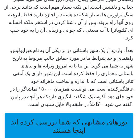
جذاب و دلنشین است. این نکته بسیار مهم است که بدانید برخی از
سنگ تراورتن ها بسیار شکننده هستند و اجازه دارید فقط پابرهنه
روی آنها راه بروند. پس از آن ، شنا کردن در استخر ملکه افسانه
ای کلئوپاترا با آب معدنی ، که جوانی و زیبایی آن را به خود جلب
کرد.
بعداً ، بازدید از یک شهر باستانی در نزدیکی آن به نام هیراپولیس.
راهنمای واجد شرایط ما در مورد حقایق جالب مربوط به تاریخ
شهر به شما می گوید. این بنا تا به امروز ویرانه ها و بناهای
باستانی معماری را حفظ کرده است. این شهر دارای یک آمفی
تئاتر باستانی است که با اندازه و ساخت ماهرانه خود
غافلگیرکننده است. می توانست همزمان ۱۵۰۰۰ تماشاگر را در
خود جای دهد. آکوستیک شگفت انگیزی داردکه هر آنچه در پایین
گفته می شود - کاملاً در طبقه بالا قابل شنیدن است.
تورهای مشابهی که شما بررسی کرده اید
اینجا هستند