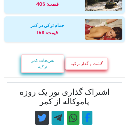
قیمت:
$40
حمام ترکی در کمر
قیمت:
$15
تفریحات کمر
گشت و گذار ترکیه
ترکیه
اشتراک گذاری تور یک روزه
پاموکاله از کمر