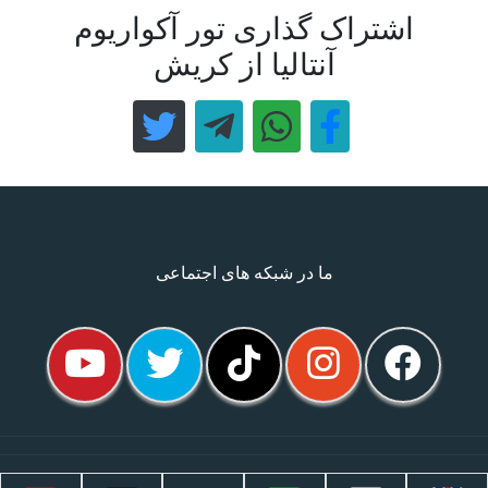
اشتراک گذاری تور آکواریوم
آنتالیا از کریش
ما در شبکه های اجتماعی