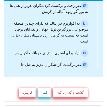
ترانسفر رفت و برگشت گردشگران عزیز از هتل ها
به تور آکواریوم آنتالیا از کریش
ورود به آکواریوم در آنتالیا که دارای چندین منطقه
موضوعی، بزرگترین تونل جهان، و یک اتاق برفی
است که نسبت به گرمای زیاد تابستان مکان جذابی
است.
وقت آزاد برای آشنایی با دنیای حیوانات آکواریوم
ترانسفر برگشت گردشگران عزیز به هتل ها
گشت و گذار ترکیه
کمر
کریش