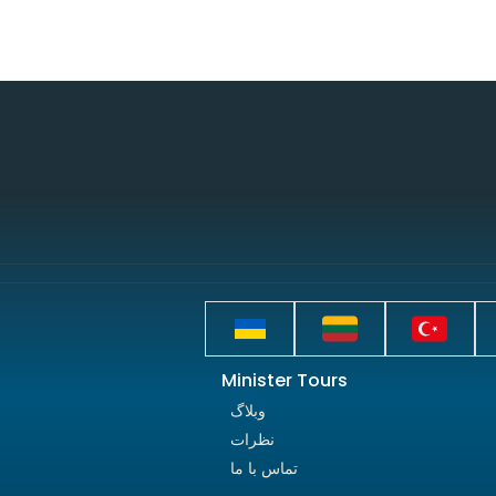
Minister Tours
وبلاگ
نظرات
تماس با ما