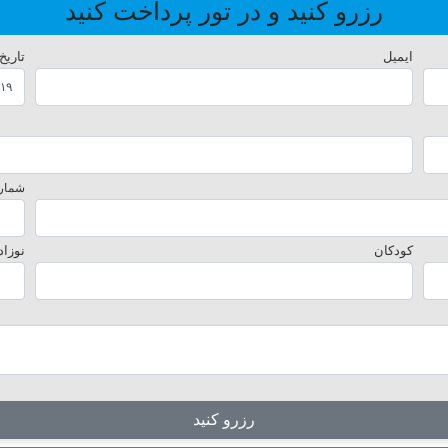
رزرو کنید و در تور پرداخت کنید
ایمیل
تاریخ
شماره
کودکان
نوزاد
رزرو کنید