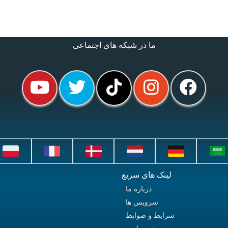
ما در شبکه های اجتماعی
لینک های سریع
درباره ما
سرویس ها
شرایط و ضوابط