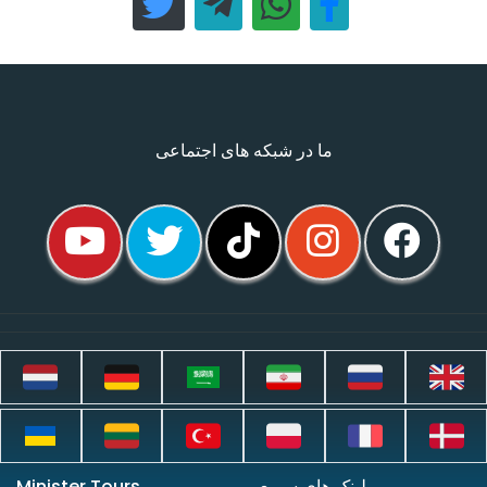
ما در شبکه های اجتماعی
لینک های سریع
Minister Tours