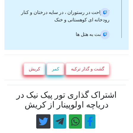
استراحت در رستوران ، در سایه درختان و کنار
رودخانه ای کوهستانی و خنک
برگشت به هتل ها
گشت و گذار ترکیه
کمر
کریش
اشتراک گذاری تور پیک نیک در
دریاچه اولوپینار از کریش