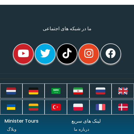
ما در شبکه های اجتماعی
لینک های سریع
Minister Tours
درباره ما
وبلاگ