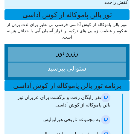
کفش راحت.
تور بالن پاموکاله از کوش آداسی
.تور بالن پاموکاله از کوش آداسی فرصتی بی نظیر برای لذت بردن از
شکوه و عظمت زیبایی های ترکیه بر فراز آسمان آبی با حداقل هزینه
است.
رزرو تور
سئوالی بپرسید
برنامه تور بالن پاموکاله از کوش آداسی
ترانسفر رایگان رفت و برگشت برای عزیزان تور
بالن پاموکاله از کوش آداسی
ورود به مجموعه تاریخی هیراپولیس