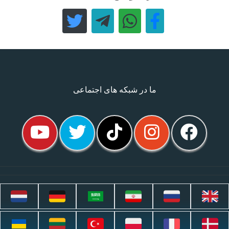
ما در شبکه های اجتماعی