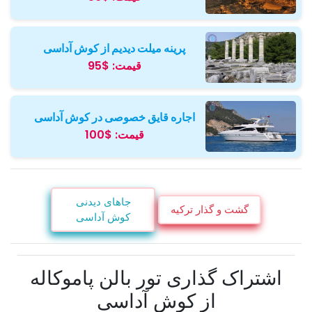
پرینه میلت دیدیم از کوش آداسی
قیمت:
$95
اجاره قایق خصوصی در کوش آداسی
قیمت:
$100
جاهای دیدنی
گشت و گذار ترکیه
کوش آداسی
اشتراک گذاری تور بالن پاموکاله
از کوش آداسی