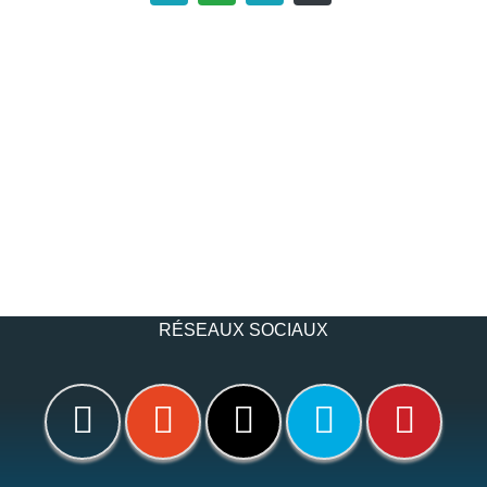
RÉSEAUX SOCIAUX