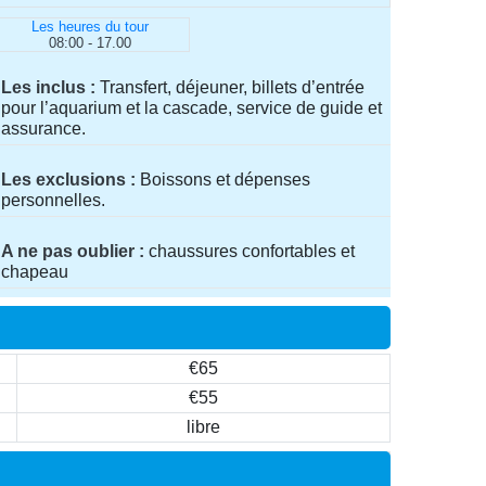
Les heures du tour
08:00 - 17.00
Les inclus
Transfert, déjeuner, billets d’entrée
pour l’aquarium et la cascade, service de guide et
assurance.
Les exclusions
Boissons et dépenses
personnelles.
A ne pas oublier
chaussures confortables et
chapeau
€65
€55
libre
e