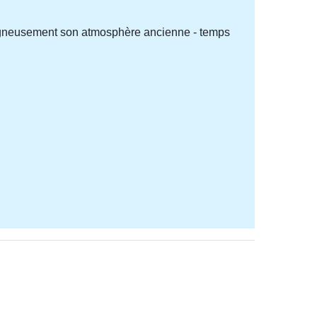
 soigneusement son atmosphère ancienne - temps