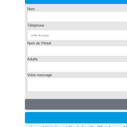
Nom
Téléphone
Nom de l'Hotel
Adulte
Votre message