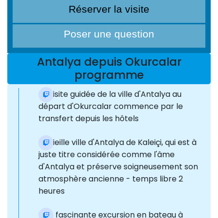
Réserver la visite
Poser une question
Antalya depuis Okurcalar
programme
La visite guidée de la ville d'Antalya au
départ d'Okurcalar commence par le
transfert depuis les hôtels
La vieille ville d'Antalya de Kaleiçi, qui est à
juste titre considérée comme l'âme
d'Antalya et préserve soigneusement son
atmosphère ancienne - temps libre 2
heures
Une fascinante excursion en bateau à