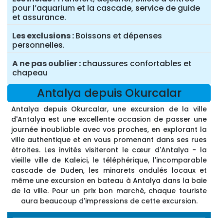
pour l’aquarium et la cascade, service de guide
et assurance.
Les exclusions
Boissons et dépenses
personnelles.
A ne pas oublier
chaussures confortables et
chapeau
Antalya depuis Okurcalar
Antalya depuis Okurcalar, une excursion de la ville
d'Antalya est une excellente occasion de passer une
journée inoubliable avec vos proches, en explorant la
ville authentique et en vous promenant dans ses rues
étroites. Les invités visiteront le cœur d'Antalya - la
vieille ville de Kaleici, le téléphérique, l'incomparable
cascade de Duden, les minarets ondulés locaux et
même une excursion en bateau à Antalya dans la baie
de la ville. Pour un prix bon marché, chaque touriste
aura beaucoup d'impressions de cette excursion.