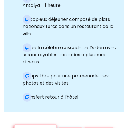
Antalya - 1 heure
Un copieux déjeuner composé de plats
nationaux turcs dans un restaurant de la
ville
Visitez la célèbre cascade de Duden avec
ses incroyables cascades à plusieurs
niveaux
Temps libre pour une promenade, des
photos et des visites
Transfert retour à l'hôtel