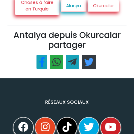
Choses à faire
Alanya
Okurcalar
en Turquie
Antalya depuis Okurcalar
partager
RÉSEAUX SOCIAUX