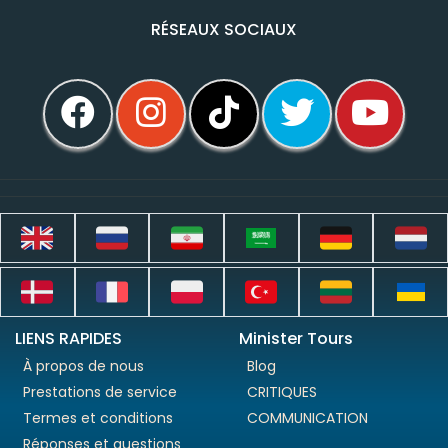
RÉSEAUX SOCIAUX
LIENS RAPIDES
Minister Tours
À propos de nous
Blog
Prestations de service
CRITIQUES
Termes et conditions
COMMUNICATION
Réponses et questions