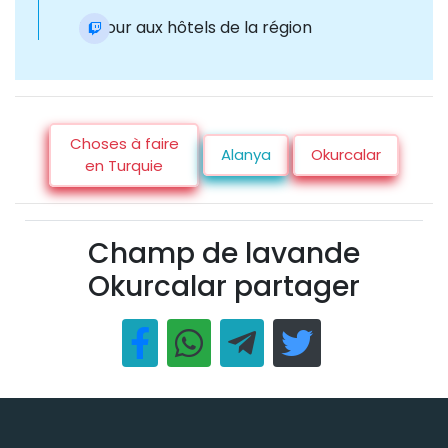
Retour aux hôtels de la région
Choses à faire
Alanya
Okurcalar
en Turquie
Champ de lavande
Okurcalar partager