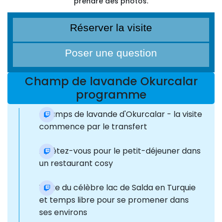
prendre des photos.
Réserver la visite
Poser une question
Champ de lavande Okurcalar
programme
Champs de lavande d'Okurcalar - la visite
commence par le transfert
Arrêtez-vous pour le petit-déjeuner dans
un restaurant cosy
Visite du célèbre lac de Salda en Turquie
et temps libre pour se promener dans
ses environs