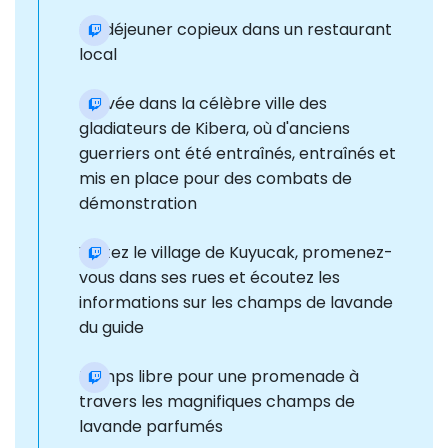
Un déjeuner copieux dans un restaurant
local
arrivée dans la célèbre ville des
gladiateurs de Kibera, où d'anciens
guerriers ont été entraînés, entraînés et
mis en place pour des combats de
démonstration
Visitez le village de Kuyucak, promenez-
vous dans ses rues et écoutez les
informations sur les champs de lavande
du guide
Temps libre pour une promenade à
travers les magnifiques champs de
lavande parfumés