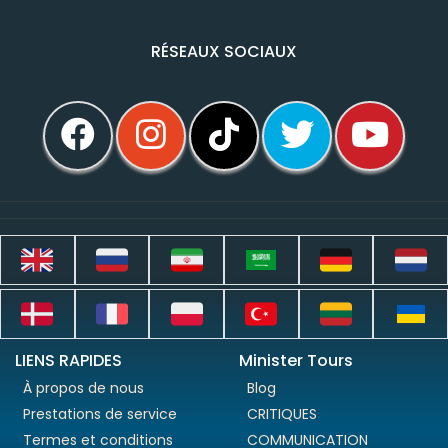
RÉSEAUX SOCIAUX
LIENS RAPIDES
Minister Tours
À propos de nous
Blog
Prestations de service
CRITIQUES
Termes et conditions
COMMUNICATION