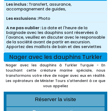
Les inclus
Transfert, assurance,
accompagnement de guides,
Les exclusions
Photo
A ne pas oublier
La date et l'heure de la
baignade avec les dauphins sont réservées à
l'avance, veuillez en discuter avec le responsable
de la société avant de partir en excursion.
Apportez des maillots de bain et des serviettes
Nager avec les dauphins Turkler
Nager avec les dauphins à Turkler Turquie - En
touchant cette créature marine spéciale, nous
transformons votre rêve de nager avec eux en réalité.
Les opérateurs de Minister Tours s'attendent à ce que
vous appeliez
Réserver la visite