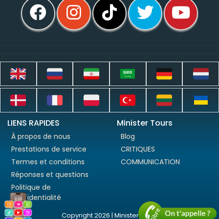
LIENS RAPIDES
Minister Tours
À propos de nous
Blog
Prestations de service
CRITIQUES
Termes et conditions
COMMUNICATION
Réponses et questions
Politique de
confidentialité
Copyright 2026 | Minister Tours