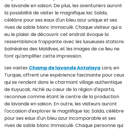
de lavande en saison. De plus, les aventuriers auront
la possibilité de visiter le magnifique lac Salda,
célèbre pour ses eaux d'un bleu azur unique et ses
rives de sable blanc immaculé. Chaque visiteur qui a
eu le plaisir de découvrir cet endroit évoque la
ressemblance frappante avec les luxueuses stations
balnéaires des Maldives, et les images de ce lieu ne
font qu'amplifier cette impression.
Les vastes
Champ de lavande Antalaya
Lara, en
Turquie, offrent une expérience fascinante pour ceux
qui se rendent dans le charmant village authentique
de Kuyucak, niché au cœur de la région d'Isparta,
reconnue comme étant le centre de la production
de lavande en saison. En outre, les visiteurs auront
l'occasion d'explorer le magnifique lac Salda, célèbre
pour ses eaux d'un bleu azur incomparable et ses
rives de sable blanc immaculé. Chaque personne qui