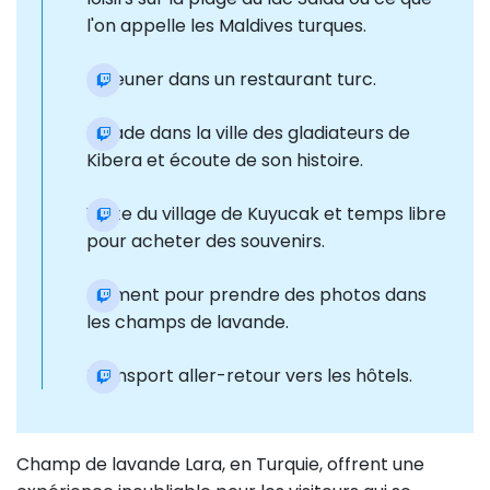
l'on appelle les Maldives turques.
Déjeuner dans un restaurant turc.
Balade dans la ville des gladiateurs de
Kibera et écoute de son histoire.
Visite du village de Kuyucak et temps libre
pour acheter des souvenirs.
Moment pour prendre des photos dans
les champs de lavande.
Transport aller-retour vers les hôtels.
Champ de lavande Lara, en Turquie, offrent une