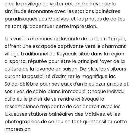
a eu le privilège de visiter cet endroit évoque la
similitude étonnante avec les stations balnéaires
paradisiaques des Maldives, et les photos de ce lieu
ne font qu'accentuer cette impression.
Les vastes étendues de lavande de Lara, en Turquie,
offrent une escapade captivante vers le charmant
village traditionnel de Kuyucak, situé dans la région
d'Isparta, réputée pour être le principal foyer de la
culture de la lavande en saison. De plus, les visiteurs
auront la possibilité d'admirer le magnifique lac
Salda, célèbre pour ses eaux d'un bleu azur unique et
ses rives de sable blanc immaculé. Chaque individu
qui a eu le plaisir de se rendre ici évoque la
ressemblance frappante de cet endroit avec les
luxueuses stations balnéaires des Maldives, et les
photographies de ce lieu ne font qu'intensifier cette
impression.