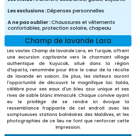
Les exclusions
Dépenses personnelles
A ne pas oublier
Chaussures et vêtements
confortables, protection solaire, chapeau
Champ de lavande Lara
Les vastes Champ de lavande Lara, en Turquie, offrent
une excursion captivante vers le charmant village
authentique de Kuyucak, situé dans la région
d'Isparta, renommée pour être le cœur de la récolte
de lavande en saison. De plus, les visiteurs auront
l'opportunité de découvrir le magnifique lac Salda,
célèbre pour ses eaux d'un bleu azur unique et ses
rives de sable blanc immaculé. Chaque convive ayant
eu le privilège de se rendre ici évoque la
ressemblance frappante de cet endroit avec les
somptueuses stations balnéaires des Maldives, et les
photographies de ce lieu ne font que renforcer cette
impression.