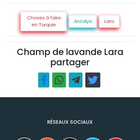
Choses à faire
Antalya
Lara
en Turquie
Champ de lavande Lara
partager
RÉSEAUX SOCIAUX