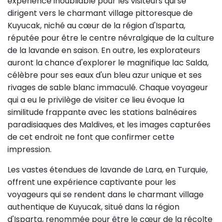
expérience inoubliable pour les visiteurs qui se
dirigent vers le charmant village pittoresque de
Kuyucak, niché au cœur de la région d'Isparta,
réputée pour être le centre névralgique de la culture
de la lavande en saison. En outre, les explorateurs
auront la chance d'explorer le magnifique lac Salda,
célèbre pour ses eaux d'un bleu azur unique et ses
rivages de sable blanc immaculé. Chaque voyageur
qui a eu le privilège de visiter ce lieu évoque la
similitude frappante avec les stations balnéaires
paradisiaques des Maldives, et les images capturées
de cet endroit ne font que confirmer cette
impression.
Les vastes étendues de lavande de Lara, en Turquie,
offrent une expérience captivante pour les
voyageurs qui se rendent dans le charmant village
authentique de Kuyucak, situé dans la région
d'Isparta, renommée pour être le cœur de la récolte