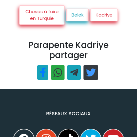
Choses à faire
Belek
Kadriye
en Turquie
Parapente Kadriye
partager
RÉSEAUX SOCIAUX