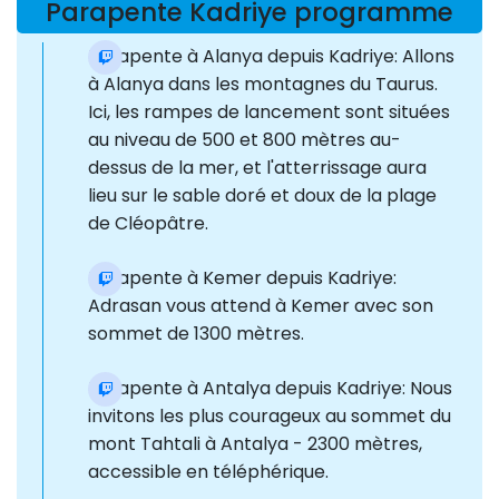
Parapente Kadriye programme
Parapente à Alanya depuis Kadriye: Allons
à Alanya dans les montagnes du Taurus.
Ici, les rampes de lancement sont situées
au niveau de 500 et 800 mètres au-
dessus de la mer, et l'atterrissage aura
lieu sur le sable doré et doux de la plage
de Cléopâtre.
Parapente à Kemer depuis Kadriye:
Adrasan vous attend à Kemer avec son
sommet de 1300 mètres.
Parapente à Antalya depuis Kadriye: Nous
invitons les plus courageux au sommet du
mont Tahtali à Antalya - 2300 mètres,
accessible en téléphérique.