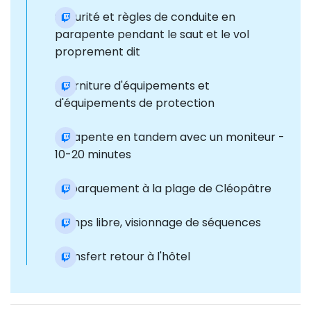
Sécurité et règles de conduite en
parapente pendant le saut et le vol
proprement dit
Fourniture d'équipements et
d'équipements de protection
Parapente en tandem avec un moniteur -
10-20 minutes
Débarquement à la plage de Cléopâtre
Temps libre, visionnage de séquences
Transfert retour à l'hôtel