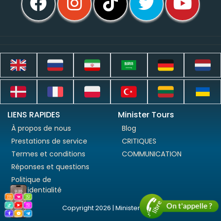
LIENS RAPIDES
Minister Tours
À propos de nous
Blog
Prestations de service
CRITIQUES
Termes et conditions
COMMUNICATION
Réponses et questions
Politique de
confidentialité
Copyright 2026 | Minister Tours