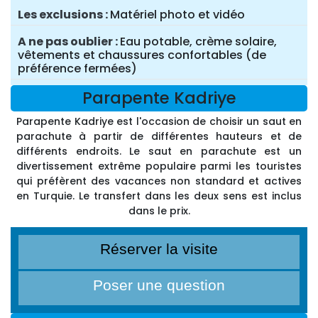
Les exclusions
Matériel photo et vidéo
A ne pas oublier
Eau potable, crème solaire,
vêtements et chaussures confortables (de
préférence fermées)
Parapente Kadriye
Parapente Kadriye est l'occasion de choisir un saut en
parachute à partir de différentes hauteurs et de
différents endroits. Le saut en parachute est un
divertissement extrême populaire parmi les touristes
qui préfèrent des vacances non standard et actives
en Turquie. Le transfert dans les deux sens est inclus
dans le prix.
Réserver la visite
Poser une question