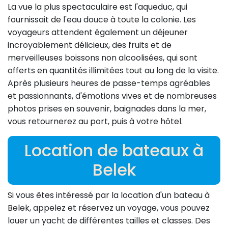
La vue la plus spectaculaire est l'aqueduc, qui
fournissait de l'eau douce à toute la colonie. Les
voyageurs attendent également un déjeuner
incroyablement délicieux, des fruits et de
merveilleuses boissons non alcoolisées, qui sont
offerts en quantités illimitées tout au long de la visite.
Après plusieurs heures de passe-temps agréables
et passionnants, d'émotions vives et de nombreuses
photos prises en souvenir, baignades dans la mer,
vous retournerez au port, puis à votre hôtel.
Location de bateaux à
Belek
Si vous êtes intéressé par la location d'un bateau à
Belek, appelez et réservez un voyage, vous pouvez
louer un yacht de différentes tailles et classes. Des