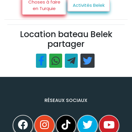
Choses à faire
Activités Belek
en Turquie
Location bateau Belek
partager
RÉSEAUX SOCIAUX