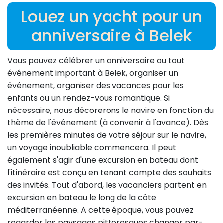
Louez un yacht pour un
anniversaire à Belek
Vous pouvez célébrer un anniversaire ou tout
événement important à Belek, organiser un
événement, organiser des vacances pour les
enfants ou un rendez-vous romantique. Si
nécessaire, nous décorerons le navire en fonction du
thème de l'événement (à convenir à l'avance). Dès
les premières minutes de votre séjour sur le navire,
un voyage inoubliable commencera. Il peut
également s'agir d'une excursion en bateau dont
l'itinéraire est conçu en tenant compte des souhaits
des invités. Tout d'abord, les vacanciers partent en
excursion en bateau le long de la côte
méditerranéenne. A cette époque, vous pouvez
regarder les paysages pittoresques changer par-