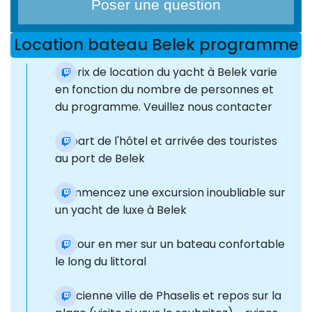
Poser une question
Location bateau Belek programme
Le prix de location du yacht à Belek varie
en fonction du nombre de personnes et
du programme. Veuillez nous contacter
Départ de l'hôtel et arrivée des touristes
au port de Belek
Commencez une excursion inoubliable sur
un yacht de luxe à Belek
Un tour en mer sur un bateau confortable
le long du littoral
L'ancienne ville de Phaselis et repos sur la