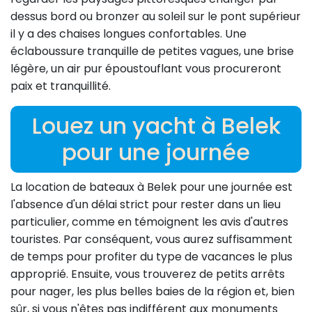
dessus bord ou bronzer au soleil sur le pont supérieur
il y a des chaises longues confortables. Une
éclaboussure tranquille de petites vagues, une brise
légère, un air pur époustouflant vous procureront
paix et tranquillité.
Louez un yacht à Belek
pour une journée
La location de bateaux à Belek pour une journée est
l'absence d'un délai strict pour rester dans un lieu
particulier, comme en témoignent les avis d'autres
touristes. Par conséquent, vous aurez suffisamment
de temps pour profiter du type de vacances le plus
approprié. Ensuite, vous trouverez de petits arrêts
pour nager, les plus belles baies de la région et, bien
sûr, si vous n'êtes pas indifférent aux monuments