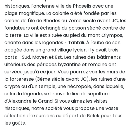
historiques, l'ancienne ville de Phaselis avec une
plage magnifique. La colonie a été fondée par les
colons de l'île de Rhodes au 7ème siècle avant JC, les
fondateurs ont échangé du poisson séché contre de
la terre. La ville est située au pied du mont Olympos,
chanté dans les légendes - Tahtali. À l'aube de son
apogée dans un grand village lycien, il y avait trois
ports - Sud, Moyen et Est. Les ruines des bâtiments
ultérieurs des périodes byzantine et romaine ont
survécu jusqu'à ce jour. Vous pourrez voir les murs de
la forteresse (3ème siècle avant JC), les ruines d'une
crypte ou d'un temple, une nécropole, dans laquelle,
selon la légende, se trouve le lieu de sépulture
d'Alexandre le Grand. Si vous aimez les visites
historiques, notre société vous propose une vaste
sélection d'excursions au départ de Belek pour tous
les goûts.