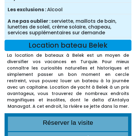
Les exclusions
Alcool
A ne pas oublier
serviette, maillots de bain,
lunettes de soleil, crème solaire, chapeau,
services supplémentaires sur demande
Location bateau Belek
La location de bateaux à Belek est un moyen de
diversifier vos vacances en Turquie. Pour mieux
connaître les curiosités naturelles et historiques et
simplement passer un bon moment en cercle
restreint, vous pouvez louer un bateau à la journée
avec un capitaine. Location de yacht à Belek à un prix
avantageux, vous trouverez de nombreux endroits
magnifiques et insolites, dont le delta d'Antalya
Manavgat. A cet endroit, la rivière se jette dans la mer.
Réserver la visite