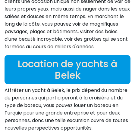
clients une occasion unique non seulement de voir de
leurs propres yeux, mais aussi de nager dans les eaux
salées et douces en même temps. En marchant le
long de la côte, vous pouvez voir de magnifiques
paysages, plages et bâtiments, visiter des baies
d'une beauté incroyable, voir des grottes qui se sont
formées au cours de milliers d'années.
Location de yachts à
Belek
Affréter un yacht à Belek, le prix dépend du nombre
de personnes qui participeront à la croisière et du
type de bateau, vous pouvez louer un bateau en
Turquie pour une grande entreprise et pour deux
personnes, donc une telle excursion ouvre de toutes
nouvelles perspectives opportunités.