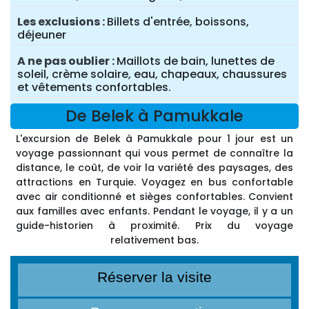
Les exclusions
Billets d'entrée, boissons,
déjeuner
A ne pas oublier
Maillots de bain, lunettes de
soleil, crème solaire, eau, chapeaux, chaussures
et vêtements confortables.
De Belek à Pamukkale
L'excursion de Belek à Pamukkale pour 1 jour est un
voyage passionnant qui vous permet de connaître la
distance, le coût, de voir la variété des paysages, des
attractions en Turquie. Voyagez en bus confortable
avec air conditionné et sièges confortables. Convient
aux familles avec enfants. Pendant le voyage, il y a un
guide-historien à proximité. Prix du voyage
relativement bas.
Réserver la visite