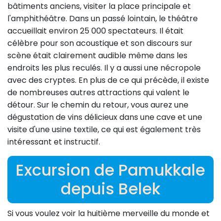
bâtiments anciens, visiter la place principale et
l'amphithéâtre. Dans un passé lointain, le théâtre
accueillait environ 25 000 spectateurs. Il était
célèbre pour son acoustique et son discours sur
scène était clairement audible même dans les
endroits les plus reculés. Il y a aussi une nécropole
avec des cryptes. En plus de ce qui précède, il existe
de nombreuses autres attractions qui valent le
détour. Sur le chemin du retour, vous aurez une
dégustation de vins délicieux dans une cave et une
visite d'une usine textile, ce qui est également très
intéressant et instructif.
Excursion de Pamukkale
depuis Belek
Si vous voulez voir la huitième merveille du monde et