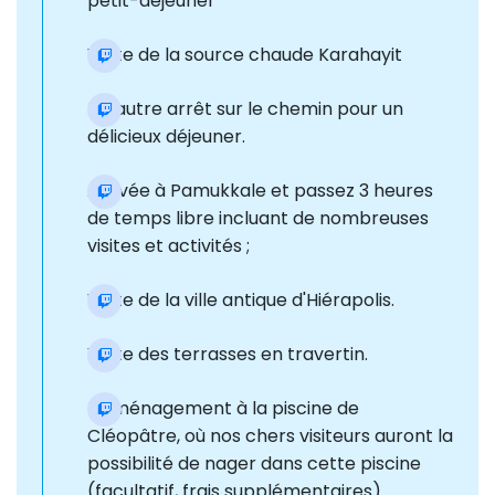
petit-déjeuner
Visite de la source chaude Karahayit
Un autre arrêt sur le chemin pour un
délicieux déjeuner.
Arrivée à Pamukkale et passez 3 heures
de temps libre incluant de nombreuses
visites et activités ;
Visite de la ville antique d'Hiérapolis.
Visite des terrasses en travertin.
Déménagement à la piscine de
Cléopâtre, où nos chers visiteurs auront la
possibilité de nager dans cette piscine
(facultatif, frais supplémentaires).