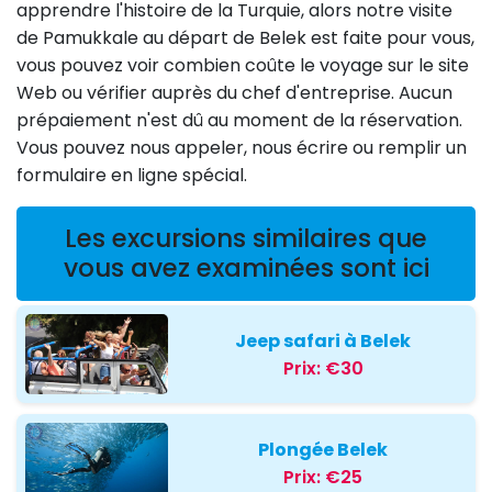
apprendre l'histoire de la Turquie, alors notre visite
de Pamukkale au départ de Belek est faite pour vous,
vous pouvez voir combien coûte le voyage sur le site
Web ou vérifier auprès du chef d'entreprise. Aucun
prépaiement n'est dû au moment de la réservation.
Vous pouvez nous appeler, nous écrire ou remplir un
formulaire en ligne spécial.
Les excursions similaires que
vous avez examinées sont ici
Jeep safari à Belek
Prix:
€30
Plongée Belek
Prix:
€25