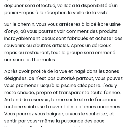
déjeuner sera effectué, veillez à la disponibilité d'un
panier-repas à la réception la veille de la visite.
Sur le chemin, vous vous arrêterez à la célèbre usine
d'onyx, où vous pourrez voir comment des produits
incroyablement beaux sont fabriqués et acheter des
souvenirs ou d'autres articles. Après un délicieux
repas au restaurant, tout le groupe sera emmené
aux sources thermales.
Après avoir profité de la vue et nagé dans les zones
désignées, ce n'est pas autorisé partout, vous pouvez
vous promener jusqu'à la piscine Cléopâtre. L'eau y
reste chaude, propre et transparente toute l'année.
Au fond du réservoir, formé sur le site de l'ancienne
fontaine sainte, se trouvent des colonnes anciennes.
Vous pourrez vous baigner, si vous le souhaitez, et
sentir par vous-même la puissance des eaux