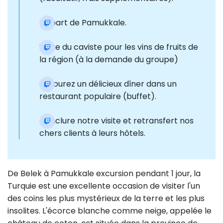
Départ de Pamukkale.
Visite du caviste pour les vins de fruits de
la région (à la demande du groupe)
Savourez un délicieux dîner dans un
restaurant populaire (buffet).
Conclure notre visite et retransfert nos
chers clients à leurs hôtels.
De Belek à Pamukkale excursion pendant 1 jour, la
Turquie est une excellente occasion de visiter l'un
des coins les plus mystérieux de la terre et les plus
insolites. L'écorce blanche comme neige, appelée le