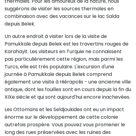
thermales. Pour les amoureux de la nature, nous
suggérons de visiter les sources thermales en
combinaison avec des vacances sur le lac Salda
depuis Belek.
Un autre endroit à visiter lors de la visite de
Pamukkale depuis Belek est les travertins rouges de
Karahayit. Les visiteurs en Turquie ne connaissent
pas particulièrement cette région, mais parmi les
Turcs, elle est très populaire. L'excursion d'une
journée à Pamukkale depuis Belek comprend
également une visite à Hiérapolis - une ancienne ville
antique, dont les fouilles sont en cours depuis la fin du
XIXe siècle et qui sont aujourd'hui encore inachevées.
Les Ottomans et les Seldjoukides ont eu un impact
énorme sur le développement de cette colonie
autrefois prospère. Vous pouvez vous promener le
long des rues préservées avec les ruines des