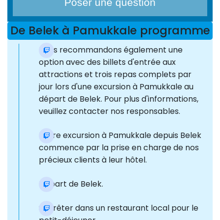
Poser une question
De Belek à Pamukkale programme
Nous recommandons également une
option avec des billets d'entrée aux
attractions et trois repas complets par
jour lors d'une excursion à Pamukkale au
départ de Belek. Pour plus d'informations,
veuillez contacter nos responsables.
Notre excursion à Pamukkale depuis Belek
commence par la prise en charge de nos
précieux clients à leur hôtel.
Départ de Belek.
S'arrêter dans un restaurant local pour le