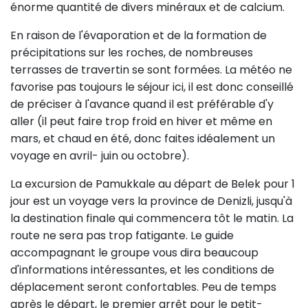
énorme quantité de divers minéraux et de calcium.
En raison de l'évaporation et de la formation de
précipitations sur les roches, de nombreuses
terrasses de travertin se sont formées. La météo ne
favorise pas toujours le séjour ici, il est donc conseillé
de préciser à l'avance quand il est préférable d'y
aller (il peut faire trop froid en hiver et même en
mars, et chaud en été, donc faites idéalement un
voyage en avril- juin ou octobre).
La excursion de Pamukkale au départ de Belek pour 1
jour est un voyage vers la province de Denizli, jusqu'à
la destination finale qui commencera tôt le matin. La
route ne sera pas trop fatigante. Le guide
accompagnant le groupe vous dira beaucoup
d'informations intéressantes, et les conditions de
déplacement seront confortables. Peu de temps
après le départ, le premier arrêt pour le petit-