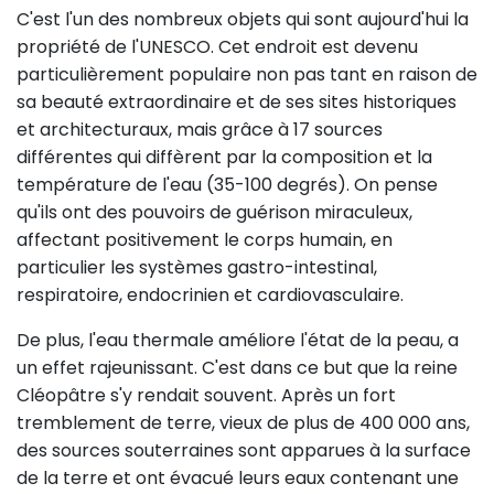
C'est l'un des nombreux objets qui sont aujourd'hui la
propriété de l'UNESCO. Cet endroit est devenu
particulièrement populaire non pas tant en raison de
sa beauté extraordinaire et de ses sites historiques
et architecturaux, mais grâce à 17 sources
différentes qui diffèrent par la composition et la
température de l'eau (35-100 degrés). On pense
qu'ils ont des pouvoirs de guérison miraculeux,
affectant positivement le corps humain, en
particulier les systèmes gastro-intestinal,
respiratoire, endocrinien et cardiovasculaire.
De plus, l'eau thermale améliore l'état de la peau, a
un effet rajeunissant. C'est dans ce but que la reine
Cléopâtre s'y rendait souvent. Après un fort
tremblement de terre, vieux de plus de 400 000 ans,
des sources souterraines sont apparues à la surface
de la terre et ont évacué leurs eaux contenant une