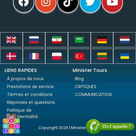
LIENS RAPIDES
Minister Tours
À propos de nous
Blog
Prestations de service
CRITIQUES
Termes et conditions
COMMUNICATION
Réponses et questions
Politique de
confidentialité
Copyright 2026 | Minister Tours